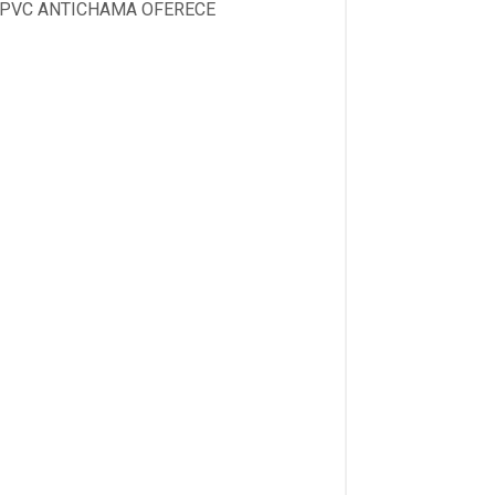
M PVC ANTICHAMA OFERECE