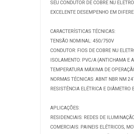
SEU CONDUTOR DE COBRE NU ELETRO
EXCELENTE DESEMPENHO EM DIFEREN
CARACTERÍSTICAS TÉCNICAS:
TENSÃO NOMINAL: 450/750V
CONDUTOR: FIOS DE COBRE NU ELETRO
ISOLAMENTO: PVC/A (ANTICHAMA E 
TEMPERATURA MÁXIMA DE OPERAÇÃO
NORMAS TÉCNICAS: ABNT NBR NM 247
RESISTÊNCIA ELÉTRICA E DIÂMETRO 
APLICAÇÕES:
RESIDENCIAIS: REDES DE ILUMINAÇÃ
COMERCIAIS: PAINEIS ELÉTRICOS, M