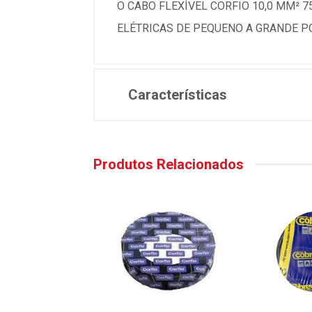
O CABO FLEXÍVEL CORFIO 10,0 MM² 
ELÉTRICAS DE PEQUENO A GRANDE P
Características
Produtos Relacionados