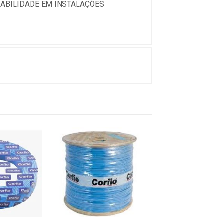
URABILIDADE EM INSTALAÇÕES