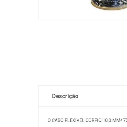
Descrição
O CABO FLEXÍVEL CORFIO 10,0 MM² 