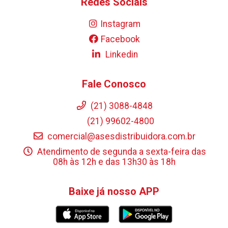
Redes Sociais
Instagram
Facebook
Linkedin
Fale Conosco
(21) 3088-4848
(21) 99602-4800
comercial@asesdistribuidora.com.br
Atendimento de segunda a sexta-feira das
08h às 12h e das 13h30 às 18h
Baixe já nosso APP