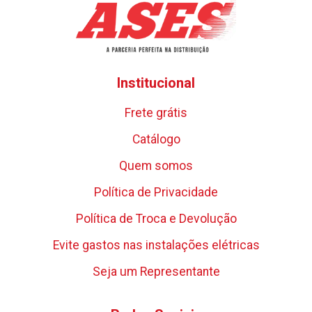
Institucional
Frete grátis
Catálogo
Quem somos
Política de Privacidade
Política de Troca e Devolução
Evite gastos nas instalações elétricas
Seja um Representante