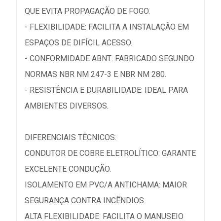
QUE EVITA PROPAGAÇÃO DE FOGO.
- FLEXIBILIDADE: FACILITA A INSTALAÇÃO EM
ESPAÇOS DE DIFÍCIL ACESSO.
- CONFORMIDADE ABNT: FABRICADO SEGUNDO
NORMAS NBR NM 247-3 E NBR NM 280.
- RESISTÊNCIA E DURABILIDADE: IDEAL PARA
AMBIENTES DIVERSOS.
DIFERENCIAIS TÉCNICOS:
CONDUTOR DE COBRE ELETROLÍTICO: GARANTE
EXCELENTE CONDUÇÃO.
ISOLAMENTO EM PVC/A ANTICHAMA: MAIOR
SEGURANÇA CONTRA INCÊNDIOS.
ALTA FLEXIBILIDADE: FACILITA O MANUSEIO