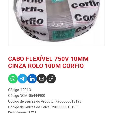
CABO FLEXÍVEL 750V 10MM
CINZA ROLO 100M CORFIO
Código: 10913
Código NCM: 85444900
Código de Barras do Produto: 7900000013193
Código de Barras da Caixa: 7900000013193
Embalagem: MT1