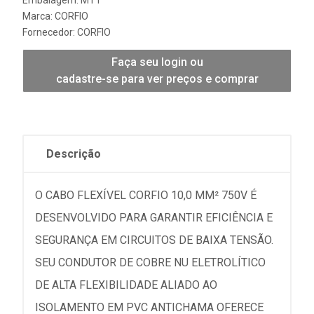
Marca:
CORFIO
Fornecedor:
CORFIO
Faça seu login ou
cadastre-se para ver preços e comprar
Descrição
O CABO FLEXÍVEL CORFIO 10,0 MM² 750V É
DESENVOLVIDO PARA GARANTIR EFICIÊNCIA E
SEGURANÇA EM CIRCUITOS DE BAIXA TENSÃO.
SEU CONDUTOR DE COBRE NU ELETROLÍTICO
DE ALTA FLEXIBILIDADE ALIADO AO
ISOLAMENTO EM PVC ANTICHAMA OFERECE