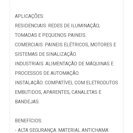
APLICAÇÕES:
RESIDENCIAIS: REDES DE ILUMINAÇÃO,
TOMADAS E PEQUENOS PAINEIS.
COMERCIAIS: PAINEIS ELÉTRICOS, MOTORES E
SISTEMAS DE SINALIZAÇÃO.
INDUSTRIAIS: ALIMENTAÇÃO DE MÁQUINAS E
PROCESSOS DE AUTOMAÇÃO.
INSTALAÇÃO: COMPATÍVEL COM ELETRODUTOS
EMBUTIDOS, APARENTES, CANALETAS E
BANDEJAS.
BENEFÍCIOS:
- ALTA SEGURANÇA: MATERIAL ANTICHAMA