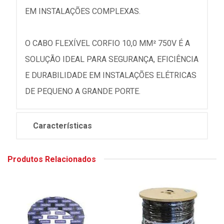
EM INSTALAÇÕES COMPLEXAS.
O CABO FLEXÍVEL CORFIO 10,0 MM² 750V É A
SOLUÇÃO IDEAL PARA SEGURANÇA, EFICIÊNCIA
E DURABILIDADE EM INSTALAÇÕES ELÉTRICAS
DE PEQUENO A GRANDE PORTE.
Características
Produtos Relacionados