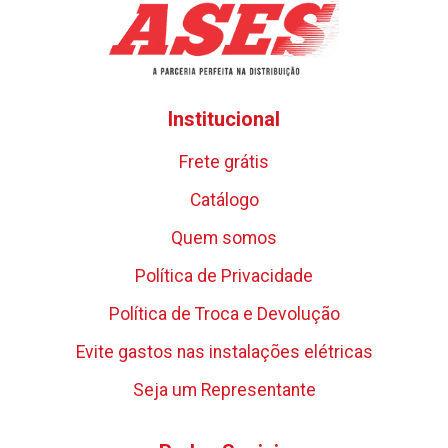
Institucional
Frete grátis
Catálogo
Quem somos
Política de Privacidade
Política de Troca e Devolução
Evite gastos nas instalações elétricas
Seja um Representante