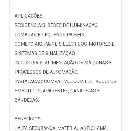
APLICAÇÕES:
RESIDENCIAIS: REDES DE ILUMINAÇÃO,
TOMADAS E PEQUENOS PAINEIS.
COMERCIAIS: PAINEIS ELÉTRICOS, MOTORES E
SISTEMAS DE SINALIZAÇÃO.
INDUSTRIAIS: ALIMENTAÇÃO DE MÁQUINAS E
PROCESSOS DE AUTOMAÇÃO.
INSTALAÇÃO: COMPATÍVEL COM ELETRODUTOS
EMBUTIDOS, APARENTES, CANALETAS E
BANDEJAS.
BENEFÍCIOS:
- ALTA SEGURANÇA: MATERIAL ANTICHAMA