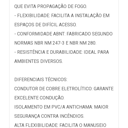
QUE EVITA PROPAGAÇÃO DE FOGO.
- FLEXIBILIDADE: FACILITA A INSTALAÇÃO EM
ESPAÇOS DE DIFÍCIL ACESSO.
- CONFORMIDADE ABNT: FABRICADO SEGUNDO
NORMAS NBR NM 247-3 E NBR NM 280.
- RESISTÊNCIA E DURABILIDADE: IDEAL PARA
AMBIENTES DIVERSOS.
DIFERENCIAIS TÉCNICOS:
CONDUTOR DE COBRE ELETROLÍTICO: GARANTE
EXCELENTE CONDUÇÃO.
ISOLAMENTO EM PVC/A ANTICHAMA: MAIOR
SEGURANÇA CONTRA INCÊNDIOS.
ALTA FLEXIBILIDADE: FACILITA O MANUSEIO