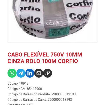
CABO FLEXÍVEL 750V 10MM
CINZA ROLO 100M CORFIO
Código: 10913
Código NCM: 85444900
Código de Barras do Produto: 7900000013193
Código de Barras da Caixa: 7900000013193
Embalagem: MT1