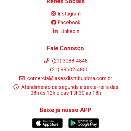
Redes Sociais
Instagram
Facebook
Linkedin
Fale Conosco
(21) 3088-4848
(21) 99602-4800
comercial@asesdistribuidora.com.br
Atendimento de segunda a sexta-feira das
08h às 12h e das 13h30 às 18h
Baixe já nosso APP