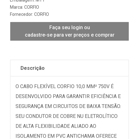
Marca:
CORFIO
Fornecedor:
CORFIO
Faça seu login ou
cadastre-se para ver preços e comprar
Descrição
O CABO FLEXÍVEL CORFIO 10,0 MM² 750V É
DESENVOLVIDO PARA GARANTIR EFICIÊNCIA E
SEGURANÇA EM CIRCUITOS DE BAIXA TENSÃO.
SEU CONDUTOR DE COBRE NU ELETROLÍTICO
DE ALTA FLEXIBILIDADE ALIADO AO
ISOLAMENTO EM PVC ANTICHAMA OFERECE