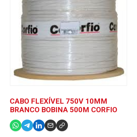
CABO FLEXÍVEL 750V 10MM
BRANCO BOBINA 500M CORFIO