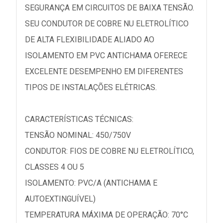
SEGURANÇA EM CIRCUITOS DE BAIXA TENSÃO.
SEU CONDUTOR DE COBRE NU ELETROLÍTICO
DE ALTA FLEXIBILIDADE ALIADO AO
ISOLAMENTO EM PVC ANTICHAMA OFERECE
EXCELENTE DESEMPENHO EM DIFERENTES
TIPOS DE INSTALAÇÕES ELÉTRICAS.
CARACTERÍSTICAS TÉCNICAS:
TENSÃO NOMINAL: 450/750V
CONDUTOR: FIOS DE COBRE NU ELETROLÍTICO,
CLASSES 4 OU 5
ISOLAMENTO: PVC/A (ANTICHAMA E
AUTOEXTINGUÍVEL)
TEMPERATURA MÁXIMA DE OPERAÇÃO: 70°C