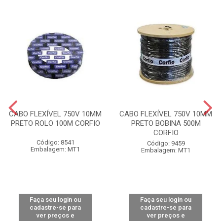
CABO FLEXÍVEL 750V 10MM
CABO FLEXÍVEL 750V 10MM
PRETO ROLO 100M CORFIO
PRETO BOBINA 500M
CORFIO
Código: 8541
Código: 9459
Embalagem: MT1
Embalagem: MT1
Faça seu login ou
Faça seu login ou
cadastre-se para
cadastre-se para
ver preços e
ver preços e