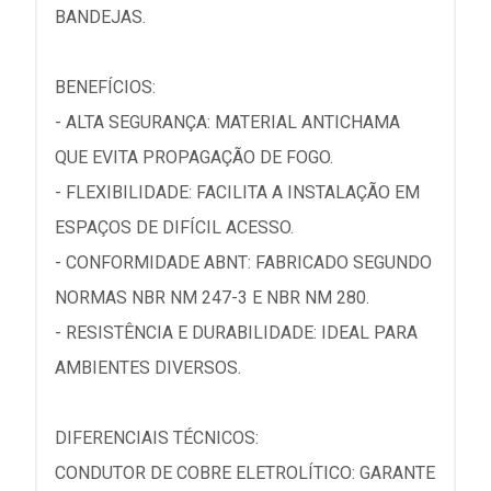
BANDEJAS.
BENEFÍCIOS:
- ALTA SEGURANÇA: MATERIAL ANTICHAMA
QUE EVITA PROPAGAÇÃO DE FOGO.
- FLEXIBILIDADE: FACILITA A INSTALAÇÃO EM
ESPAÇOS DE DIFÍCIL ACESSO.
- CONFORMIDADE ABNT: FABRICADO SEGUNDO
NORMAS NBR NM 247-3 E NBR NM 280.
- RESISTÊNCIA E DURABILIDADE: IDEAL PARA
AMBIENTES DIVERSOS.
DIFERENCIAIS TÉCNICOS:
CONDUTOR DE COBRE ELETROLÍTICO: GARANTE