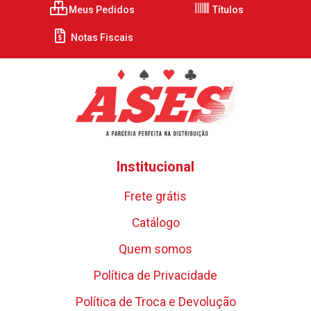
Meus Pedidos
Títulos
Notas Fiscais
Institucional
Frete grátis
Catálogo
Quem somos
Política de Privacidade
Política de Troca e Devolução