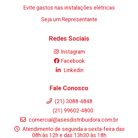
Evite gastos nas instalações elétricas
Seja um Representante
Redes Sociais
Instagram
Facebook
Linkedin
Fale Conosco
(21) 3088-4848
(21) 99602-4800
comercial@asesdistribuidora.com.br
Atendimento de segunda a sexta-feira das
08h às 12h e das 13h30 às 18h