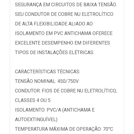
SEGURANÇA EM CIRCUITOS DE BAIXA TENSÃO.
SEU CONDUTOR DE COBRE NU ELETROLÍTICO
DE ALTA FLEXIBILIDADE ALIADO AO
ISOLAMENTO EM PVC ANTICHAMA OFERECE
EXCELENTE DESEMPENHO EM DIFERENTES
TIPOS DE INSTALAÇÕES ELÉTRICAS.
CARACTERÍSTICAS TÉCNICAS:
TENSÃO NOMINAL: 450/750V
CONDUTOR: FIOS DE COBRE NU ELETROLÍTICO,
CLASSES 4 OU 5
ISOLAMENTO: PVC/A (ANTICHAMA E
AUTOEXTINGUÍVEL)
TEMPERATURA MÁXIMA DE OPERAÇÃO: 70°C