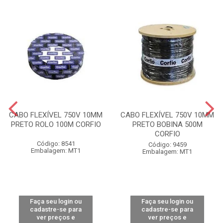
CABO FLEXÍVEL 750V 10MM
CABO FLEXÍVEL 750V 10MM
PRETO ROLO 100M CORFIO
PRETO BOBINA 500M
CORFIO
Código: 8541
Código: 9459
Embalagem: MT1
Embalagem: MT1
Faça seu login ou
Faça seu login ou
cadastre-se para
cadastre-se para
ver preços e
ver preços e