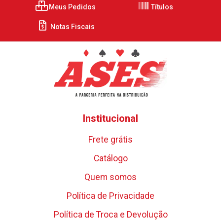
Meus Pedidos
Títulos
Notas Fiscais
Institucional
Frete grátis
Catálogo
Quem somos
Política de Privacidade
Política de Troca e Devolução