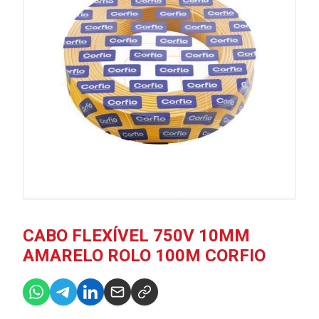
CABO FLEXÍVEL 750V 10MM
AMARELO ROLO 100M CORFIO