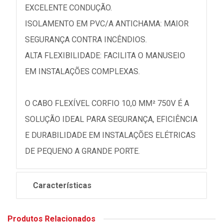
EXCELENTE CONDUÇÃO.
ISOLAMENTO EM PVC/A ANTICHAMA: MAIOR
SEGURANÇA CONTRA INCÊNDIOS.
ALTA FLEXIBILIDADE: FACILITA O MANUSEIO
EM INSTALAÇÕES COMPLEXAS.
O CABO FLEXÍVEL CORFIO 10,0 MM² 750V É A
SOLUÇÃO IDEAL PARA SEGURANÇA, EFICIÊNCIA
E DURABILIDADE EM INSTALAÇÕES ELÉTRICAS
DE PEQUENO A GRANDE PORTE.
Características
Produtos Relacionados