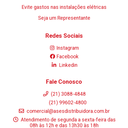
Evite gastos nas instalações elétricas
Seja um Representante
Redes Sociais
Instagram
Facebook
Linkedin
Fale Conosco
(21) 3088-4848
(21) 99602-4800
comercial@asesdistribuidora.com.br
Atendimento de segunda a sexta-feira das
08h às 12h e das 13h30 às 18h