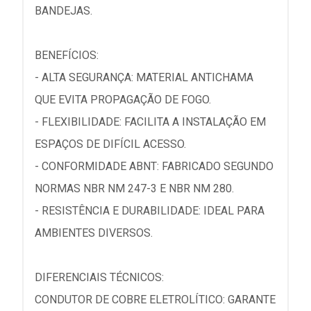
BANDEJAS.
BENEFÍCIOS:
- ALTA SEGURANÇA: MATERIAL ANTICHAMA
QUE EVITA PROPAGAÇÃO DE FOGO.
- FLEXIBILIDADE: FACILITA A INSTALAÇÃO EM
ESPAÇOS DE DIFÍCIL ACESSO.
- CONFORMIDADE ABNT: FABRICADO SEGUNDO
NORMAS NBR NM 247-3 E NBR NM 280.
- RESISTÊNCIA E DURABILIDADE: IDEAL PARA
AMBIENTES DIVERSOS.
DIFERENCIAIS TÉCNICOS:
CONDUTOR DE COBRE ELETROLÍTICO: GARANTE