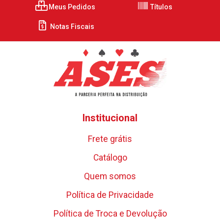
Meus Pedidos
Títulos
Notas Fiscais
Institucional
Frete grátis
Catálogo
Quem somos
Política de Privacidade
Política de Troca e Devolução