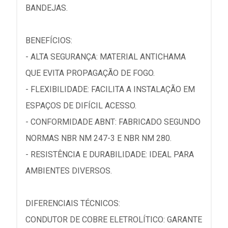
BANDEJAS.
BENEFÍCIOS:
- ALTA SEGURANÇA: MATERIAL ANTICHAMA
QUE EVITA PROPAGAÇÃO DE FOGO.
- FLEXIBILIDADE: FACILITA A INSTALAÇÃO EM
ESPAÇOS DE DIFÍCIL ACESSO.
- CONFORMIDADE ABNT: FABRICADO SEGUNDO
NORMAS NBR NM 247-3 E NBR NM 280.
- RESISTÊNCIA E DURABILIDADE: IDEAL PARA
AMBIENTES DIVERSOS.
DIFERENCIAIS TÉCNICOS:
CONDUTOR DE COBRE ELETROLÍTICO: GARANTE