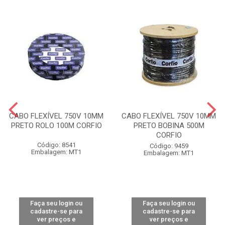
CABO FLEXÍVEL 750V 10MM
CABO FLEXÍVEL 750V 10MM
PRETO ROLO 100M CORFIO
PRETO BOBINA 500M
CORFIO
Código: 8541
Código: 9459
Embalagem: MT1
Embalagem: MT1
Faça seu login ou
Faça seu login ou
cadastre-se para
cadastre-se para
ver preços e
ver preços e