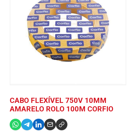
CABO FLEXÍVEL 750V 10MM
AMARELO ROLO 100M CORFIO