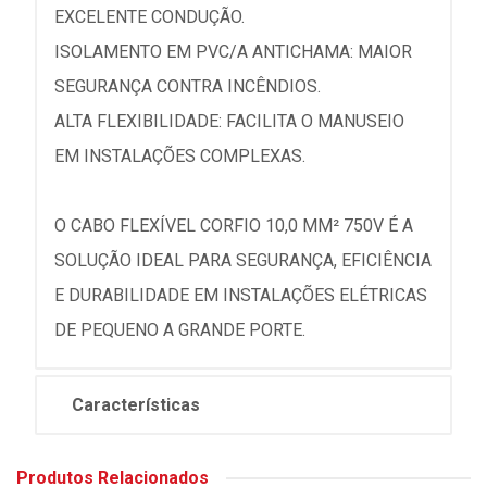
EXCELENTE CONDUÇÃO.
ISOLAMENTO EM PVC/A ANTICHAMA: MAIOR
SEGURANÇA CONTRA INCÊNDIOS.
ALTA FLEXIBILIDADE: FACILITA O MANUSEIO
EM INSTALAÇÕES COMPLEXAS.
O CABO FLEXÍVEL CORFIO 10,0 MM² 750V É A
SOLUÇÃO IDEAL PARA SEGURANÇA, EFICIÊNCIA
E DURABILIDADE EM INSTALAÇÕES ELÉTRICAS
DE PEQUENO A GRANDE PORTE.
Características
Produtos Relacionados