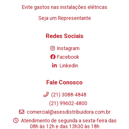
Evite gastos nas instalações elétricas
Seja um Representante
Redes Sociais
Instagram
Facebook
Linkedin
Fale Conosco
(21) 3088-4848
(21) 99602-4800
comercial@asesdistribuidora.com.br
Atendimento de segunda a sexta-feira das
08h às 12h e das 13h30 às 18h