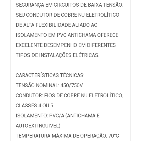
SEGURANÇA EM CIRCUITOS DE BAIXA TENSÃO.
SEU CONDUTOR DE COBRE NU ELETROLÍTICO
DE ALTA FLEXIBILIDADE ALIADO AO
ISOLAMENTO EM PVC ANTICHAMA OFERECE
EXCELENTE DESEMPENHO EM DIFERENTES
TIPOS DE INSTALAÇÕES ELÉTRICAS.
CARACTERÍSTICAS TÉCNICAS:
TENSÃO NOMINAL: 450/750V
CONDUTOR: FIOS DE COBRE NU ELETROLÍTICO,
CLASSES 4 OU 5
ISOLAMENTO: PVC/A (ANTICHAMA E
AUTOEXTINGUÍVEL)
TEMPERATURA MÁXIMA DE OPERAÇÃO: 70°C