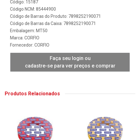
Código: 15187
Código NCM: 85444900
Código de Barras do Produto: 7898252190071
Código de Barras da Caixa: 7898252190071
Embalagem: MT50
Marca:
CORFIO
Fornecedor:
CORFIO
Faça seu login ou
cadastre-se para ver preços e comprar
Produtos Relacionados