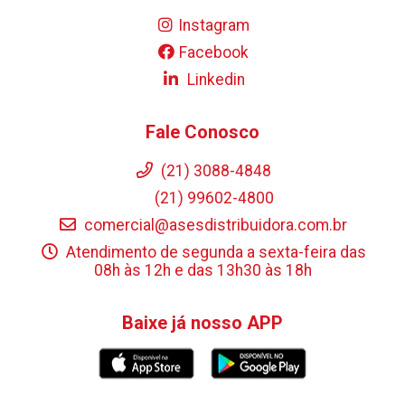
Instagram
Facebook
Linkedin
Fale Conosco
(21) 3088-4848
(21) 99602-4800
comercial@asesdistribuidora.com.br
Atendimento de segunda a sexta-feira das
08h às 12h e das 13h30 às 18h
Baixe já nosso APP