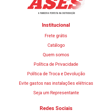
Institucional
Frete grátis
Catálogo
Quem somos
Política de Privacidade
Política de Troca e Devolução
Evite gastos nas instalações elétricas
Seja um Representante
Redes Sociais