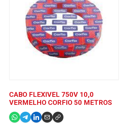
CABO FLEXIVEL 750V 10,0
VERMELHO CORFIO 50 METROS