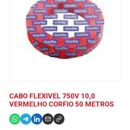
CABO FLEXIVEL 750V 10,0
VERMELHO CORFIO 50 METROS