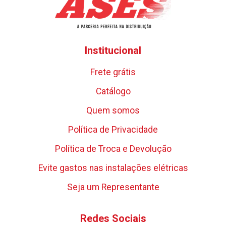
Institucional
Frete grátis
Catálogo
Quem somos
Política de Privacidade
Política de Troca e Devolução
Evite gastos nas instalações elétricas
Seja um Representante
Redes Sociais