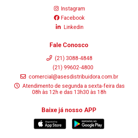
Instagram
Facebook
Linkedin
Fale Conosco
(21) 3088-4848
(21) 99602-4800
comercial@asesdistribuidora.com.br
Atendimento de segunda a sexta-feira das
08h às 12h e das 13h30 às 18h
Baixe já nosso APP