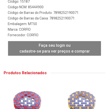
Código: 15187
Código NCM: 85444900
Código de Barras do Produto: 7898252190071
Código de Barras da Caixa: 7898252190071
Embalagem: MT50
Marca:
CORFIO
Fornecedor:
CORFIO
Faça seu login ou
cadastre-se para ver preços e comprar
Produtos Relacionados