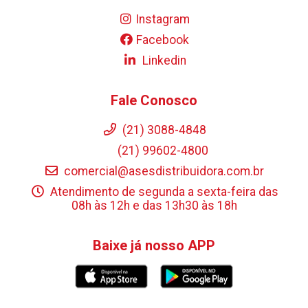
Instagram
Facebook
Linkedin
Fale Conosco
(21) 3088-4848
(21) 99602-4800
comercial@asesdistribuidora.com.br
Atendimento de segunda a sexta-feira das
08h às 12h e das 13h30 às 18h
Baixe já nosso APP