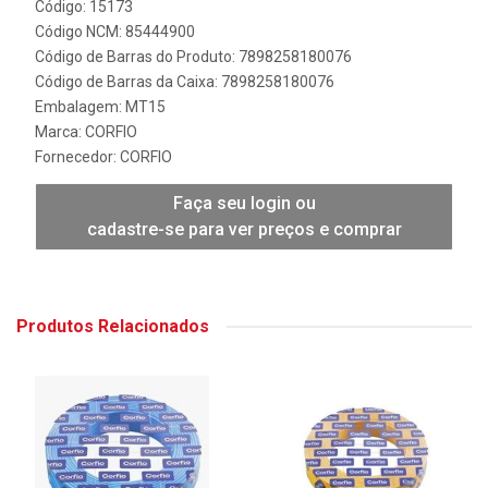
Código: 15173
Código NCM: 85444900
Código de Barras do Produto: 7898258180076
Código de Barras da Caixa: 7898258180076
Embalagem: MT15
Marca:
CORFIO
Fornecedor:
CORFIO
Faça seu login ou
cadastre-se para ver preços e comprar
Produtos Relacionados