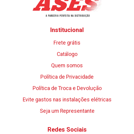
Institucional
Frete grátis
Catálogo
Quem somos
Política de Privacidade
Política de Troca e Devolução
Evite gastos nas instalações elétricas
Seja um Representante
Redes Sociais