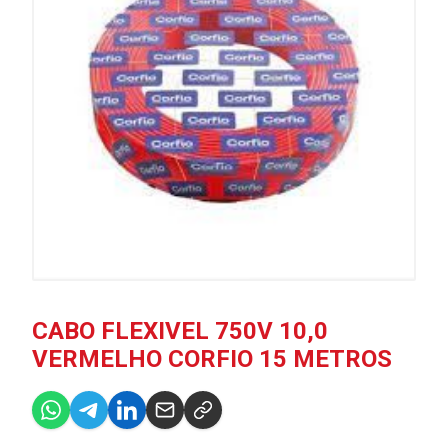
CABO FLEXIVEL 750V 10,0
VERMELHO CORFIO 15 METROS