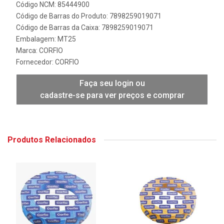
Código NCM: 85444900
Código de Barras do Produto: 7898259019071
Código de Barras da Caixa: 7898259019071
Embalagem: MT25
Marca:
CORFIO
Fornecedor:
CORFIO
Faça seu login ou
cadastre-se para ver preços e comprar
Produtos Relacionados