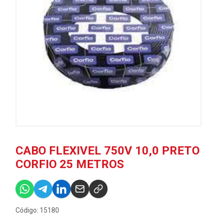
CABO FLEXIVEL 750V 10,0 PRETO
CORFIO 25 METROS
Código: 15180