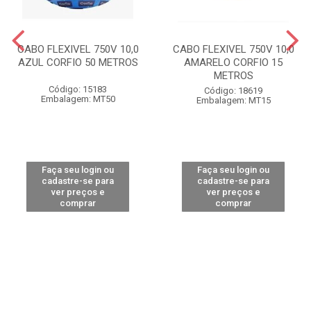
CABO FLEXIVEL 750V 10,0
CABO FLEXIVEL 750V 10,0
AZUL CORFIO 50 METROS
AMARELO CORFIO 15
METROS
Código: 15183
Código: 18619
Embalagem: MT50
Embalagem: MT15
Faça seu login ou
Faça seu login ou
cadastre-se para
cadastre-se para
ver preços e
ver preços e
comprar
comprar