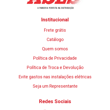
Institucional
Frete grátis
Catálogo
Quem somos
Política de Privacidade
Política de Troca e Devolução
Evite gastos nas instalações elétricas
Seja um Representante
Redes Sociais