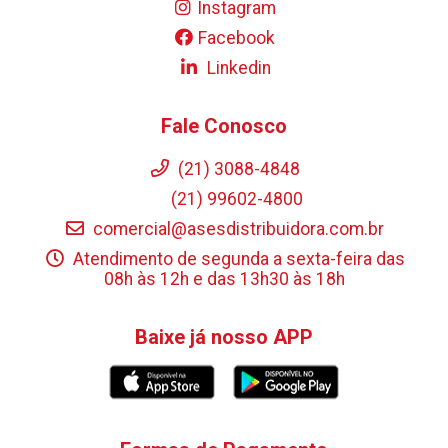
Instagram
Facebook
Linkedin
Fale Conosco
(21) 3088-4848
(21) 99602-4800
comercial@asesdistribuidora.com.br
Atendimento de segunda a sexta-feira das
08h às 12h e das 13h30 às 18h
Baixe já nosso APP