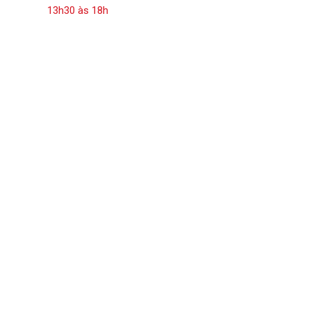
13h30 às 18h