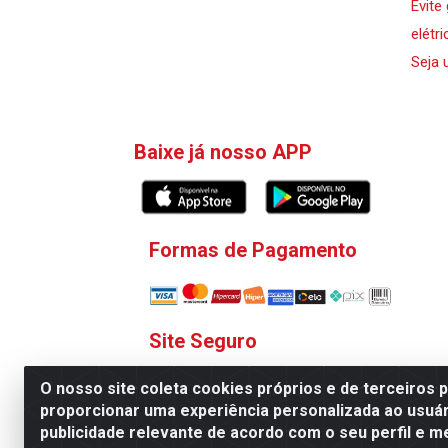
Evite
elétri
Seja 
Baixe já nosso APP
Formas de Pagamento
Site Seguro
O nosso site coleta cookies próprios e de terceiros 
proporcionar uma experiência personalizada ao usuár
publicidade relevante de acordo com o seu perfil e m