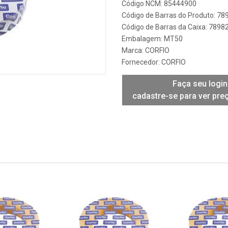
Código NCM: 85444900
Código de Barras do Produto: 7
Código de Barras da Caixa: 789
Embalagem: MT50
Marca:
CORFIO
Fornecedor:
CORFIO
Faça seu login
cadastre-se para ver pre