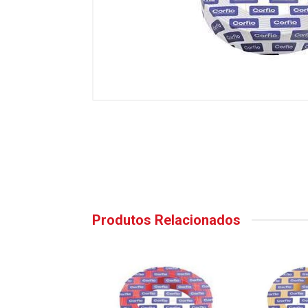
Produtos Relacionados