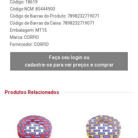
Código: 18619
Código NCM: 85444900
Código de Barras do Produto: 7898232719071
Código de Barras da Caixa: 7898232719071
Embalagem: MT15
Marca:
CORFIO
Fornecedor:
CORFIO
Faça seu login ou
cadastre-se para ver preços e comprar
Produtos Relacionados