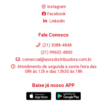
Instagram
Facebook
Linkedin
Fale Conosco
(21) 3088-4848
(21) 99602-4800
comercial@asesdistribuidora.com.br
Atendimento de segunda a sexta-feira das
08h às 12h e das 13h30 às 18h
Baixe já nosso APP