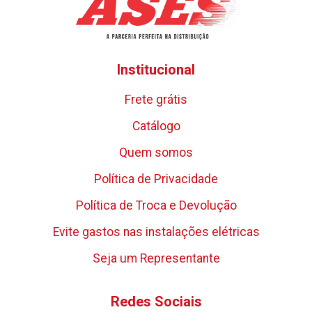
Institucional
Frete grátis
Catálogo
Quem somos
Política de Privacidade
Política de Troca e Devolução
Evite gastos nas instalações elétricas
Seja um Representante
Redes Sociais