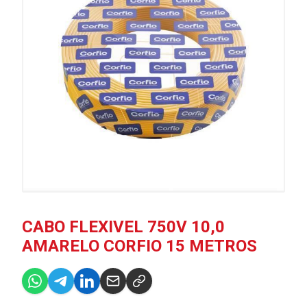
CABO FLEXIVEL 750V 10,0
AMARELO CORFIO 15 METROS