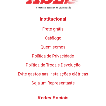
Institucional
Frete grátis
Catálogo
Quem somos
Política de Privacidade
Política de Troca e Devolução
Evite gastos nas instalações elétricas
Seja um Representante
Redes Sociais