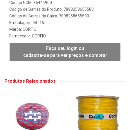
Código NCM: 85444900
Código de Barras do Produto: 7898258655580
Código de Barras da Caixa: 7898258655580
Embalagem: MT15
Marca:
CORFIO
Fornecedor:
CORFIO
Faça seu login ou
cadastre-se para ver preços e comprar
Produtos Relacionados