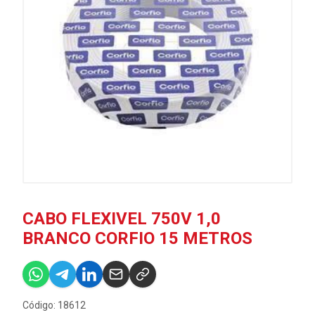
CABO FLEXIVEL 750V 1,0
BRANCO CORFIO 15 METROS
Código: 18612