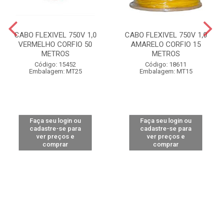
CABO FLEXIVEL 750V 1,0
CABO FLEXIVEL 750V 1,0
VERMELHO CORFIO 50
AMARELO CORFIO 15
METROS
METROS
Código: 15452
Código: 18611
Embalagem: MT25
Embalagem: MT15
Faça seu login ou
Faça seu login ou
cadastre-se para
cadastre-se para
ver preços e
ver preços e
comprar
comprar