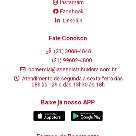
Instagram
Facebook
Linkedin
Fale Conosco
(21) 3088-4848
(21) 99602-4800
comercial@asesdistribuidora.com.br
Atendimento de segunda a sexta-feira das
08h às 12h e das 13h30 às 18h
Baixe já nosso APP