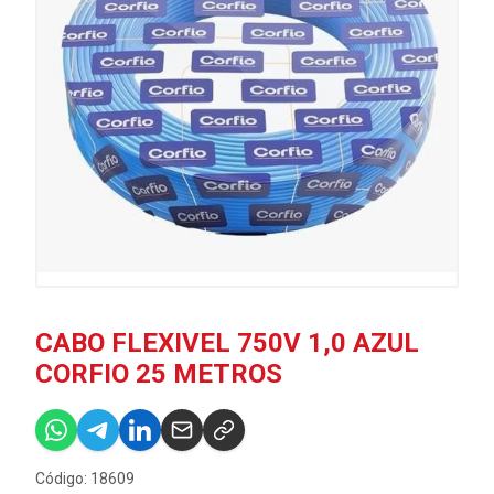
CABO FLEXIVEL 750V 1,0 AZUL
CORFIO 25 METROS
Código: 18609