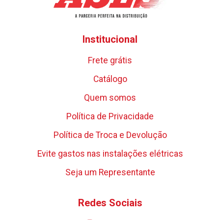
Institucional
Frete grátis
Catálogo
Quem somos
Política de Privacidade
Política de Troca e Devolução
Evite gastos nas instalações elétricas
Seja um Representante
Redes Sociais