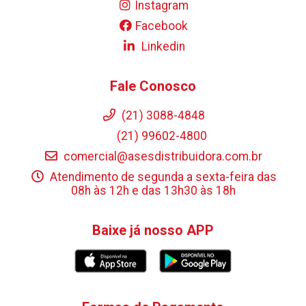
Instagram
Facebook
Linkedin
Fale Conosco
(21) 3088-4848
(21) 99602-4800
comercial@asesdistribuidora.com.br
Atendimento de segunda a sexta-feira das
08h às 12h e das 13h30 às 18h
Baixe já nosso APP