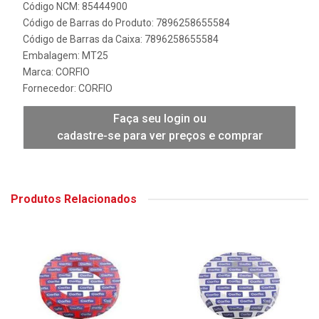
Código NCM: 85444900
Código de Barras do Produto: 7896258655584
Código de Barras da Caixa: 7896258655584
Embalagem: MT25
Marca:
CORFIO
Fornecedor:
CORFIO
Faça seu login ou
cadastre-se para ver preços e comprar
Produtos Relacionados