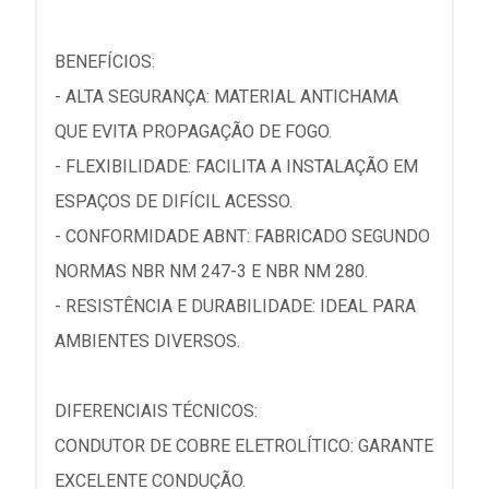
BENEFÍCIOS:
- ALTA SEGURANÇA: MATERIAL ANTICHAMA
QUE EVITA PROPAGAÇÃO DE FOGO.
- FLEXIBILIDADE: FACILITA A INSTALAÇÃO EM
ESPAÇOS DE DIFÍCIL ACESSO.
- CONFORMIDADE ABNT: FABRICADO SEGUNDO
NORMAS NBR NM 247-3 E NBR NM 280.
- RESISTÊNCIA E DURABILIDADE: IDEAL PARA
AMBIENTES DIVERSOS.
DIFERENCIAIS TÉCNICOS:
CONDUTOR DE COBRE ELETROLÍTICO: GARANTE
EXCELENTE CONDUÇÃO.