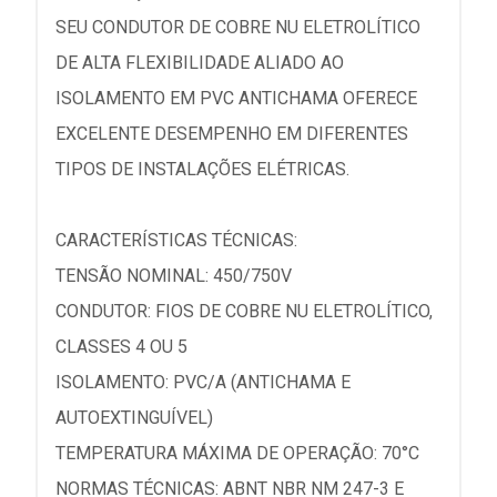
SEU CONDUTOR DE COBRE NU ELETROLÍTICO
DE ALTA FLEXIBILIDADE ALIADO AO
ISOLAMENTO EM PVC ANTICHAMA OFERECE
EXCELENTE DESEMPENHO EM DIFERENTES
TIPOS DE INSTALAÇÕES ELÉTRICAS.
CARACTERÍSTICAS TÉCNICAS:
TENSÃO NOMINAL: 450/750V
CONDUTOR: FIOS DE COBRE NU ELETROLÍTICO,
CLASSES 4 OU 5
ISOLAMENTO: PVC/A (ANTICHAMA E
AUTOEXTINGUÍVEL)
TEMPERATURA MÁXIMA DE OPERAÇÃO: 70°C
NORMAS TÉCNICAS: ABNT NBR NM 247-3 E