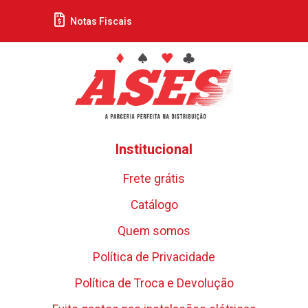
Notas Fiscais
Institucional
Frete grátis
Catálogo
Quem somos
Política de Privacidade
Política de Troca e Devolução