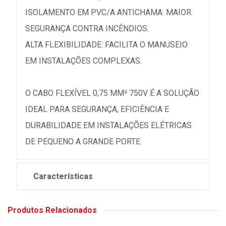
ISOLAMENTO EM PVC/A ANTICHAMA: MAIOR
SEGURANÇA CONTRA INCÊNDIOS.
ALTA FLEXIBILIDADE: FACILITA O MANUSEIO
EM INSTALAÇÕES COMPLEXAS.
O CABO FLEXÍVEL 0,75 MM² 750V É A SOLUÇÃO
IDEAL PARA SEGURANÇA, EFICIÊNCIA E
DURABILIDADE EM INSTALAÇÕES ELÉTRICAS
DE PEQUENO A GRANDE PORTE.
Características
Produtos Relacionados