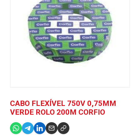
CABO FLEXÍVEL 750V 0,75MM
VERDE ROLO 200M CORFIO