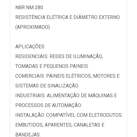
NBR NM 280
RESISTÊNCIA ELÉTRICA E DIÂMETRO EXTERNO
(APROXIMADO)
APLICAÇÕES:
RESIDENCIAIS: REDES DE ILUMINAÇÃO,
TOMADAS E PEQUENOS PAINEIS.
COMERCIAIS: PAINEIS ELÉTRICOS, MOTORES E
SISTEMAS DE SINALIZAÇÃO.
INDUSTRIAIS: ALIMENTAÇÃO DE MÁQUINAS E
PROCESSOS DE AUTOMAÇÃO.
INSTALAÇÃO: COMPATÍVEL COM ELETRODUTOS
EMBUTIDOS, APARENTES, CANALETAS E
BANDEJAS.