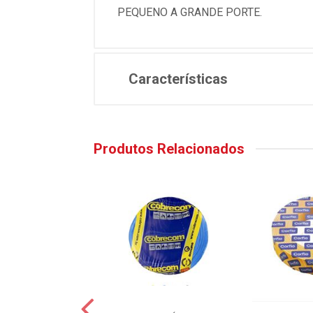
PEQUENO A GRANDE PORTE.
Características
Produtos Relacionados