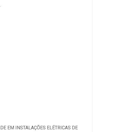
.
DADE EM INSTALAÇÕES ELÉTRICAS DE