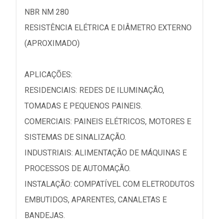
NBR NM 280
RESISTÊNCIA ELÉTRICA E DIÂMETRO EXTERNO
(APROXIMADO)
APLICAÇÕES:
RESIDENCIAIS: REDES DE ILUMINAÇÃO,
TOMADAS E PEQUENOS PAINEIS.
COMERCIAIS: PAINEIS ELÉTRICOS, MOTORES E
SISTEMAS DE SINALIZAÇÃO.
INDUSTRIAIS: ALIMENTAÇÃO DE MÁQUINAS E
PROCESSOS DE AUTOMAÇÃO.
INSTALAÇÃO: COMPATÍVEL COM ELETRODUTOS
EMBUTIDOS, APARENTES, CANALETAS E
BANDEJAS.