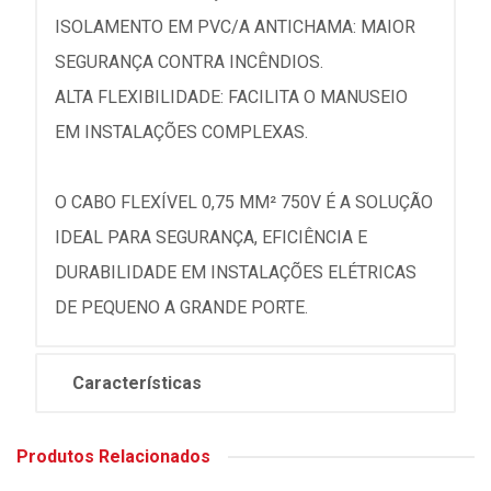
ISOLAMENTO EM PVC/A ANTICHAMA: MAIOR
SEGURANÇA CONTRA INCÊNDIOS.
ALTA FLEXIBILIDADE: FACILITA O MANUSEIO
EM INSTALAÇÕES COMPLEXAS.
O CABO FLEXÍVEL 0,75 MM² 750V É A SOLUÇÃO
IDEAL PARA SEGURANÇA, EFICIÊNCIA E
DURABILIDADE EM INSTALAÇÕES ELÉTRICAS
DE PEQUENO A GRANDE PORTE.
Características
Produtos Relacionados