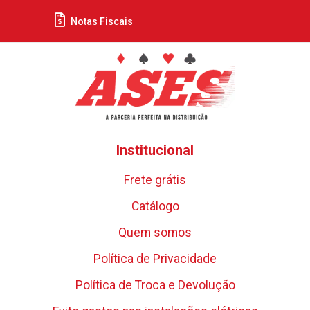
Notas Fiscais
Institucional
Frete grátis
Catálogo
Quem somos
Política de Privacidade
Política de Troca e Devolução