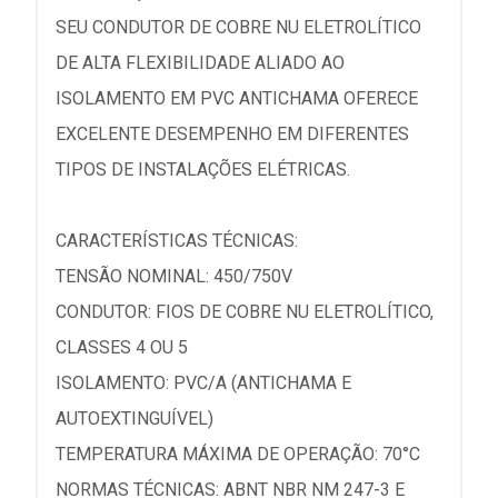
SEU CONDUTOR DE COBRE NU ELETROLÍTICO
DE ALTA FLEXIBILIDADE ALIADO AO
ISOLAMENTO EM PVC ANTICHAMA OFERECE
EXCELENTE DESEMPENHO EM DIFERENTES
TIPOS DE INSTALAÇÕES ELÉTRICAS.
CARACTERÍSTICAS TÉCNICAS:
TENSÃO NOMINAL: 450/750V
CONDUTOR: FIOS DE COBRE NU ELETROLÍTICO,
CLASSES 4 OU 5
ISOLAMENTO: PVC/A (ANTICHAMA E
AUTOEXTINGUÍVEL)
TEMPERATURA MÁXIMA DE OPERAÇÃO: 70°C
NORMAS TÉCNICAS: ABNT NBR NM 247-3 E