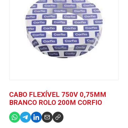
CABO FLEXÍVEL 750V 0,75MM
BRANCO ROLO 200M CORFIO