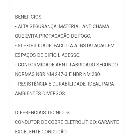
BENEFÍCIOS:
- ALTA SEGURANÇA: MATERIAL ANTICHAMA
QUE EVITA PROPAGAÇÃO DE FOGO.
- FLEXIBILIDADE: FACILITA A INSTALAÇÃO EM
ESPAÇOS DE DIFÍCIL ACESSO.
- CONFORMIDADE ABNT: FABRICADO SEGUNDO
NORMAS NBR NM 247-3 E NBR NM 280.
- RESISTÊNCIA E DURABILIDADE: IDEAL PARA
AMBIENTES DIVERSOS.
DIFERENCIAIS TÉCNICOS:
CONDUTOR DE COBRE ELETROLÍTICO: GARANTE
EXCELENTE CONDUÇÃO.