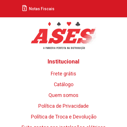
Notas Fiscais
Institucional
Frete grátis
Catálogo
Quem somos
Política de Privacidade
Política de Troca e Devolução