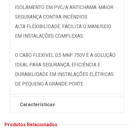
ISOLAMENTO EM PVC/A ANTICHAMA: MAIOR
SEGURANÇA CONTRA INCÊNDIOS.
ALTA FLEXIBILIDADE: FACILITA O MANUSEIO
EM INSTALAÇÕES COMPLEXAS.
O CABO FLEXÍVEL 0,5 MM² 750V É A SOLUÇÃO
IDEAL PARA SEGURANÇA, EFICIÊNCIA E
DURABILIDADE EM INSTALAÇÕES ELÉTRICAS
DE PEQUENO A GRANDE PORTE.
Características
Produtos Relacionados