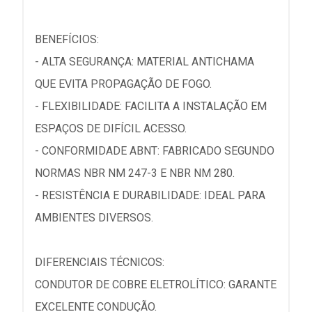
BENEFÍCIOS:
- ALTA SEGURANÇA: MATERIAL ANTICHAMA
QUE EVITA PROPAGAÇÃO DE FOGO.
- FLEXIBILIDADE: FACILITA A INSTALAÇÃO EM
ESPAÇOS DE DIFÍCIL ACESSO.
- CONFORMIDADE ABNT: FABRICADO SEGUNDO
NORMAS NBR NM 247-3 E NBR NM 280.
- RESISTÊNCIA E DURABILIDADE: IDEAL PARA
AMBIENTES DIVERSOS.
DIFERENCIAIS TÉCNICOS:
CONDUTOR DE COBRE ELETROLÍTICO: GARANTE
EXCELENTE CONDUÇÃO.