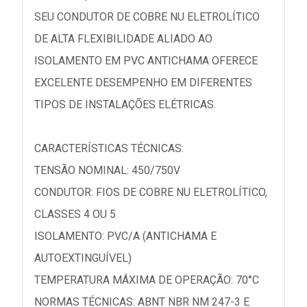
SEU CONDUTOR DE COBRE NU ELETROLÍTICO
DE ALTA FLEXIBILIDADE ALIADO AO
ISOLAMENTO EM PVC ANTICHAMA OFERECE
EXCELENTE DESEMPENHO EM DIFERENTES
TIPOS DE INSTALAÇÕES ELÉTRICAS.
CARACTERÍSTICAS TÉCNICAS:
TENSÃO NOMINAL: 450/750V
CONDUTOR: FIOS DE COBRE NU ELETROLÍTICO,
CLASSES 4 OU 5
ISOLAMENTO: PVC/A (ANTICHAMA E
AUTOEXTINGUÍVEL)
TEMPERATURA MÁXIMA DE OPERAÇÃO: 70°C
NORMAS TÉCNICAS: ABNT NBR NM 247-3 E