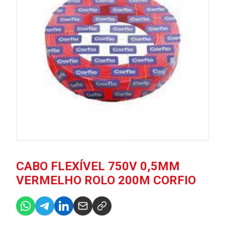
CABO FLEXÍVEL 750V 0,5MM
VERMELHO ROLO 200M CORFIO