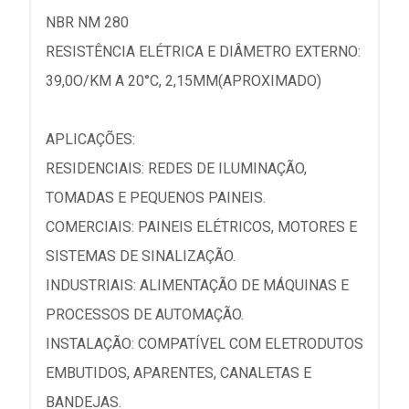
NBR NM 280
RESISTÊNCIA ELÉTRICA E DIÂMETRO EXTERNO:
39,0O/KM A 20°C, 2,15MM(APROXIMADO)
APLICAÇÕES:
RESIDENCIAIS: REDES DE ILUMINAÇÃO,
TOMADAS E PEQUENOS PAINEIS.
COMERCIAIS: PAINEIS ELÉTRICOS, MOTORES E
SISTEMAS DE SINALIZAÇÃO.
INDUSTRIAIS: ALIMENTAÇÃO DE MÁQUINAS E
PROCESSOS DE AUTOMAÇÃO.
INSTALAÇÃO: COMPATÍVEL COM ELETRODUTOS
EMBUTIDOS, APARENTES, CANALETAS E
BANDEJAS.