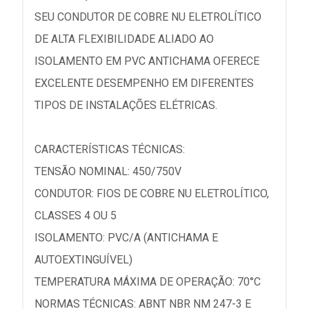
SEU CONDUTOR DE COBRE NU ELETROLÍTICO
DE ALTA FLEXIBILIDADE ALIADO AO
ISOLAMENTO EM PVC ANTICHAMA OFERECE
EXCELENTE DESEMPENHO EM DIFERENTES
TIPOS DE INSTALAÇÕES ELÉTRICAS.
CARACTERÍSTICAS TÉCNICAS:
TENSÃO NOMINAL: 450/750V
CONDUTOR: FIOS DE COBRE NU ELETROLÍTICO,
CLASSES 4 OU 5
ISOLAMENTO: PVC/A (ANTICHAMA E
AUTOEXTINGUÍVEL)
TEMPERATURA MÁXIMA DE OPERAÇÃO: 70°C
NORMAS TÉCNICAS: ABNT NBR NM 247-3 E