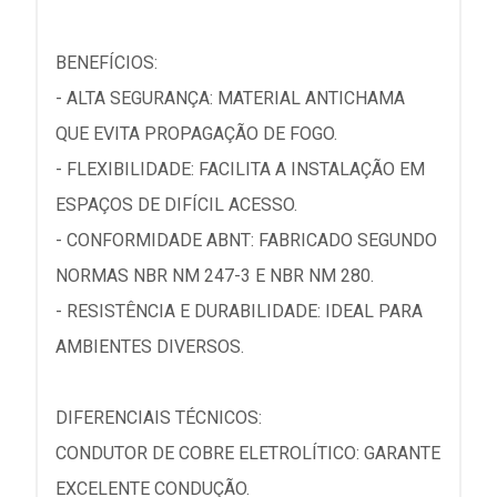
BENEFÍCIOS:
- ALTA SEGURANÇA: MATERIAL ANTICHAMA
QUE EVITA PROPAGAÇÃO DE FOGO.
- FLEXIBILIDADE: FACILITA A INSTALAÇÃO EM
ESPAÇOS DE DIFÍCIL ACESSO.
- CONFORMIDADE ABNT: FABRICADO SEGUNDO
NORMAS NBR NM 247-3 E NBR NM 280.
- RESISTÊNCIA E DURABILIDADE: IDEAL PARA
AMBIENTES DIVERSOS.
DIFERENCIAIS TÉCNICOS:
CONDUTOR DE COBRE ELETROLÍTICO: GARANTE
EXCELENTE CONDUÇÃO.