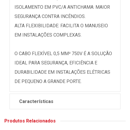
ISOLAMENTO EM PVC/A ANTICHAMA: MAIOR
SEGURANÇA CONTRA INCÊNDIOS.
ALTA FLEXIBILIDADE: FACILITA O MANUSEIO
EM INSTALAÇÕES COMPLEXAS.
O CABO FLEXÍVEL 0,5 MM² 750V É A SOLUÇÃO
IDEAL PARA SEGURANÇA, EFICIÊNCIA E
DURABILIDADE EM INSTALAÇÕES ELÉTRICAS
DE PEQUENO A GRANDE PORTE.
Características
Produtos Relacionados