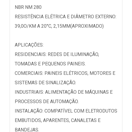
NBR NM 280
RESISTÊNCIA ELÉTRICA E DIÂMETRO EXTERNO:
39,0O/KM A 20°C, 2,15MM(APROXIMADO)
APLICAÇÕES:
RESIDENCIAIS: REDES DE ILUMINAÇÃO,
TOMADAS E PEQUENOS PAINEIS.
COMERCIAIS: PAINEIS ELÉTRICOS, MOTORES E
SISTEMAS DE SINALIZAÇÃO.
INDUSTRIAIS: ALIMENTAÇÃO DE MÁQUINAS E
PROCESSOS DE AUTOMAÇÃO.
INSTALAÇÃO: COMPATÍVEL COM ELETRODUTOS
EMBUTIDOS, APARENTES, CANALETAS E
BANDEJAS.