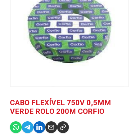
CABO FLEXÍVEL 750V 0,5MM
VERDE ROLO 200M CORFIO