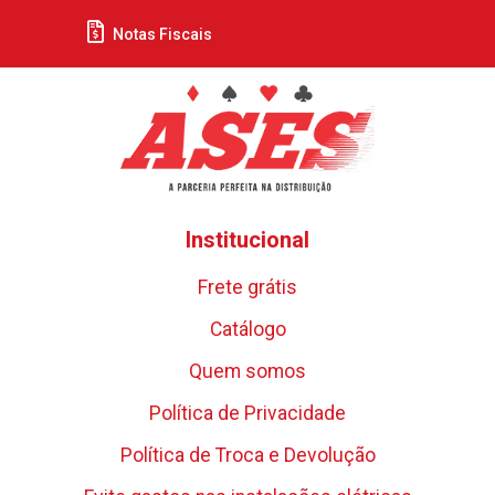
Notas Fiscais
Institucional
Frete grátis
Catálogo
Quem somos
Política de Privacidade
Política de Troca e Devolução