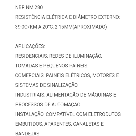
NBR NM 280
RESISTÊNCIA ELÉTRICA E DIÂMETRO EXTERNO:
39,0O/KM A 20°C, 2,15MM(APROXIMADO)
APLICAÇÕES:
RESIDENCIAIS: REDES DE ILUMINAÇÃO,
TOMADAS E PEQUENOS PAINEIS.
COMERCIAIS: PAINEIS ELÉTRICOS, MOTORES E
SISTEMAS DE SINALIZAÇÃO.
INDUSTRIAIS: ALIMENTAÇÃO DE MÁQUINAS E
PROCESSOS DE AUTOMAÇÃO.
INSTALAÇÃO: COMPATÍVEL COM ELETRODUTOS
EMBUTIDOS, APARENTES, CANALETAS E
BANDEJAS.