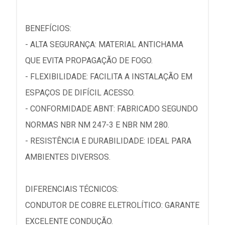
BENEFÍCIOS:
- ALTA SEGURANÇA: MATERIAL ANTICHAMA
QUE EVITA PROPAGAÇÃO DE FOGO.
- FLEXIBILIDADE: FACILITA A INSTALAÇÃO EM
ESPAÇOS DE DIFÍCIL ACESSO.
- CONFORMIDADE ABNT: FABRICADO SEGUNDO
NORMAS NBR NM 247-3 E NBR NM 280.
- RESISTÊNCIA E DURABILIDADE: IDEAL PARA
AMBIENTES DIVERSOS.
DIFERENCIAIS TÉCNICOS:
CONDUTOR DE COBRE ELETROLÍTICO: GARANTE
EXCELENTE CONDUÇÃO.