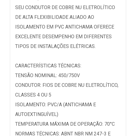
SEU CONDUTOR DE COBRE NU ELETROLÍTICO
DE ALTA FLEXIBILIDADE ALIADO AO
ISOLAMENTO EM PVC ANTICHAMA OFERECE
EXCELENTE DESEMPENHO EM DIFERENTES
TIPOS DE INSTALAÇÕES ELÉTRICAS.
CARACTERÍSTICAS TÉCNICAS:
TENSÃO NOMINAL: 450/750V
CONDUTOR: FIOS DE COBRE NU ELETROLÍTICO,
CLASSES 4 OU 5
ISOLAMENTO: PVC/A (ANTICHAMA E
AUTOEXTINGUÍVEL)
TEMPERATURA MÁXIMA DE OPERAÇÃO: 70°C
NORMAS TÉCNICAS: ABNT NBR NM 247-3 E