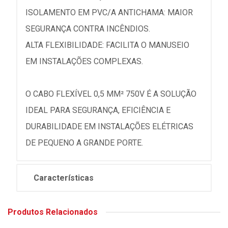
ISOLAMENTO EM PVC/A ANTICHAMA: MAIOR
SEGURANÇA CONTRA INCÊNDIOS.
ALTA FLEXIBILIDADE: FACILITA O MANUSEIO
EM INSTALAÇÕES COMPLEXAS.
O CABO FLEXÍVEL 0,5 MM² 750V É A SOLUÇÃO
IDEAL PARA SEGURANÇA, EFICIÊNCIA E
DURABILIDADE EM INSTALAÇÕES ELÉTRICAS
DE PEQUENO A GRANDE PORTE.
Características
Produtos Relacionados