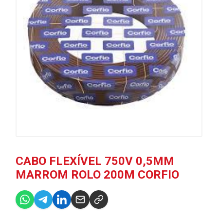
CABO FLEXÍVEL 750V 0,5MM
MARROM ROLO 200M CORFIO