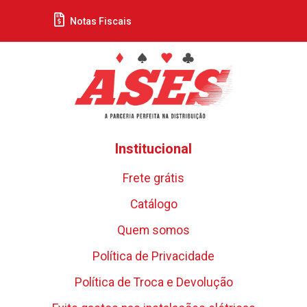
Notas Fiscais
Institucional
Frete grátis
Catálogo
Quem somos
Política de Privacidade
Política de Troca e Devolução