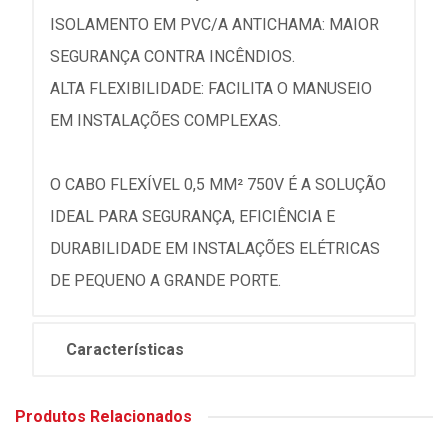
ISOLAMENTO EM PVC/A ANTICHAMA: MAIOR
SEGURANÇA CONTRA INCÊNDIOS.
ALTA FLEXIBILIDADE: FACILITA O MANUSEIO
EM INSTALAÇÕES COMPLEXAS.
O CABO FLEXÍVEL 0,5 MM² 750V É A SOLUÇÃO
IDEAL PARA SEGURANÇA, EFICIÊNCIA E
DURABILIDADE EM INSTALAÇÕES ELÉTRICAS
DE PEQUENO A GRANDE PORTE.
Características
Produtos Relacionados