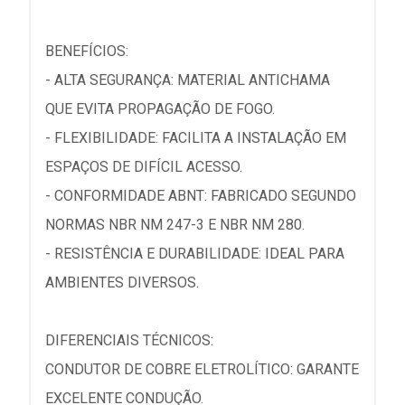
BENEFÍCIOS:
- ALTA SEGURANÇA: MATERIAL ANTICHAMA
QUE EVITA PROPAGAÇÃO DE FOGO.
- FLEXIBILIDADE: FACILITA A INSTALAÇÃO EM
ESPAÇOS DE DIFÍCIL ACESSO.
- CONFORMIDADE ABNT: FABRICADO SEGUNDO
NORMAS NBR NM 247-3 E NBR NM 280.
- RESISTÊNCIA E DURABILIDADE: IDEAL PARA
AMBIENTES DIVERSOS.
DIFERENCIAIS TÉCNICOS:
CONDUTOR DE COBRE ELETROLÍTICO: GARANTE
EXCELENTE CONDUÇÃO.