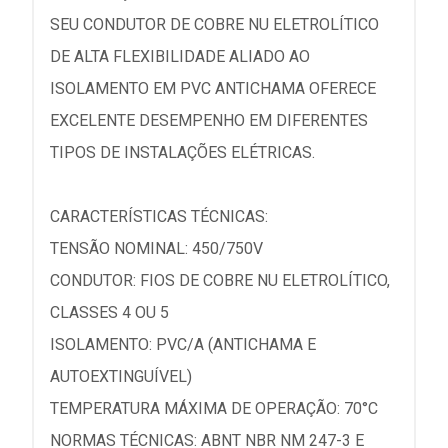
SEU CONDUTOR DE COBRE NU ELETROLÍTICO
DE ALTA FLEXIBILIDADE ALIADO AO
ISOLAMENTO EM PVC ANTICHAMA OFERECE
EXCELENTE DESEMPENHO EM DIFERENTES
TIPOS DE INSTALAÇÕES ELÉTRICAS.
CARACTERÍSTICAS TÉCNICAS:
TENSÃO NOMINAL: 450/750V
CONDUTOR: FIOS DE COBRE NU ELETROLÍTICO,
CLASSES 4 OU 5
ISOLAMENTO: PVC/A (ANTICHAMA E
AUTOEXTINGUÍVEL)
TEMPERATURA MÁXIMA DE OPERAÇÃO: 70°C
NORMAS TÉCNICAS: ABNT NBR NM 247-3 E