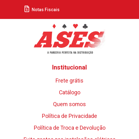
Notas Fiscais
Institucional
Frete grátis
Catálogo
Quem somos
Política de Privacidade
Política de Troca e Devolução