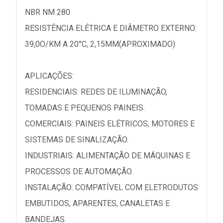
NBR NM 280
RESISTÊNCIA ELÉTRICA E DIÂMETRO EXTERNO:
39,0O/KM A 20°C, 2,15MM(APROXIMADO)
APLICAÇÕES:
RESIDENCIAIS: REDES DE ILUMINAÇÃO,
TOMADAS E PEQUENOS PAINEIS.
COMERCIAIS: PAINEIS ELÉTRICOS, MOTORES E
SISTEMAS DE SINALIZAÇÃO.
INDUSTRIAIS: ALIMENTAÇÃO DE MÁQUINAS E
PROCESSOS DE AUTOMAÇÃO.
INSTALAÇÃO: COMPATÍVEL COM ELETRODUTOS
EMBUTIDOS, APARENTES, CANALETAS E
BANDEJAS.