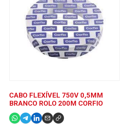
CABO FLEXÍVEL 750V 0,5MM
BRANCO ROLO 200M CORFIO