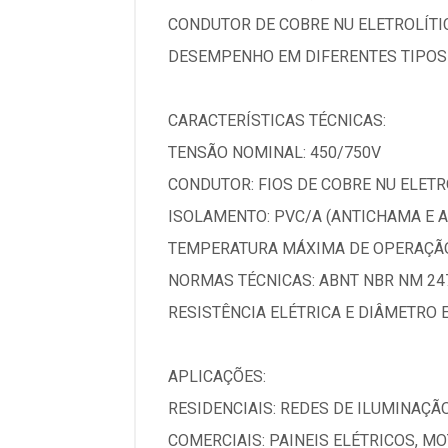
CONDUTOR DE COBRE NU ELETROLÍTI
DESEMPENHO EM DIFERENTES TIPOS 
CARACTERÍSTICAS TÉCNICAS:
TENSÃO NOMINAL: 450/750V
CONDUTOR: FIOS DE COBRE NU ELETRO
ISOLAMENTO: PVC/A (ANTICHAMA E 
TEMPERATURA MÁXIMA DE OPERAÇÃO
NORMAS TÉCNICAS: ABNT NBR NM 247
RESISTÊNCIA ELÉTRICA E DIÂMETRO 
APLICAÇÕES:
RESIDENCIAIS: REDES DE ILUMINAÇÃ
COMERCIAIS: PAINEIS ELÉTRICOS, M