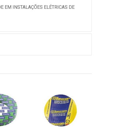
ADE EM INSTALAÇÕES ELÉTRICAS DE