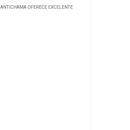
C ANTICHAMA OFERECE EXCELENTE