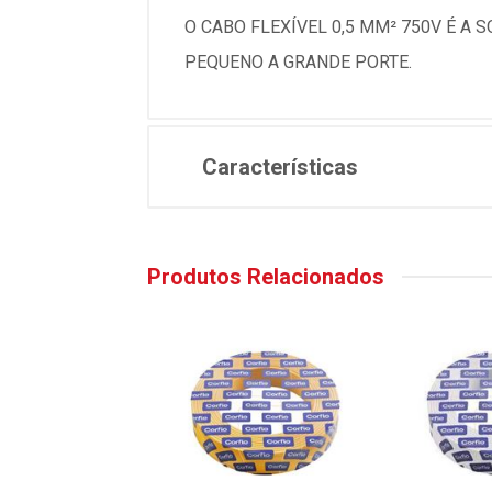
O CABO FLEXÍVEL 0,5 MM² 750V É A 
PEQUENO A GRANDE PORTE.
Características
Produtos Relacionados