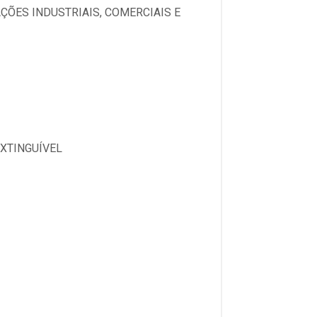
ÇÕES INDUSTRIAIS, COMERCIAIS E
XTINGUÍVEL