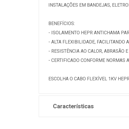
INSTALAÇÕES EM BANDEJAS, ELETR
BENEFÍCIOS:
- ISOLAMENTO HEPR ANTICHAMA PA
- ALTA FLEXIBILIDADE, FACILITANDO 
- RESISTÊNCIA AO CALOR, ABRASÃO 
- CERTIFICADO CONFORME NORMAS A
ESCOLHA O CABO FLEXÍVEL 1KV HEP
Características