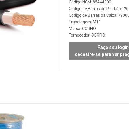
Código NCM: 85444900
Código de Barras do Produto: 7
Código de Barras da Caixa: 790
Embalagem: MT1
Marca:
CORFIO
Fornecedor:
CORFIO
Faça seu login
cadastre-se para ver pre