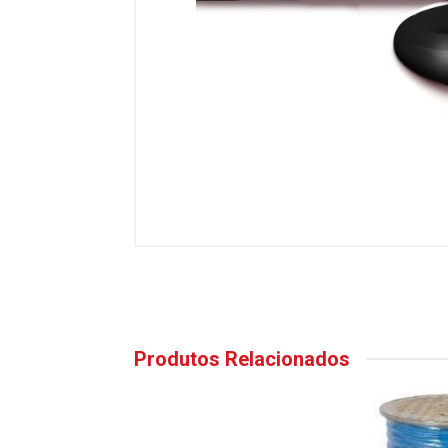
Produtos Relacionados