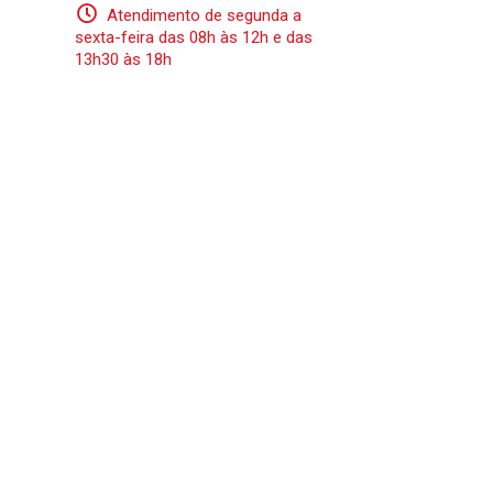
Atendimento de segunda a
sexta-feira das 08h às 12h e das
13h30 às 18h