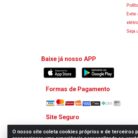
Polít
Evite
elétri
Seja 
Baixe já nosso APP
Formas de Pagamento
Site Seguro
O nosso site coleta cookies próprios e de terceiros 