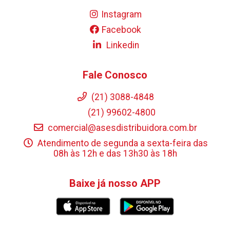
Instagram
Facebook
Linkedin
Fale Conosco
(21) 3088-4848
(21) 99602-4800
comercial@asesdistribuidora.com.br
Atendimento de segunda a sexta-feira das
08h às 12h e das 13h30 às 18h
Baixe já nosso APP