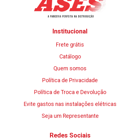
Institucional
Frete grátis
Catálogo
Quem somos
Política de Privacidade
Política de Troca e Devolução
Evite gastos nas instalações elétricas
Seja um Representante
Redes Sociais