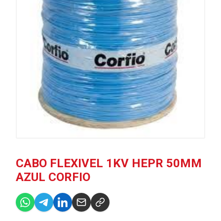
CABO FLEXIVEL 1KV HEPR 50MM
AZUL CORFIO