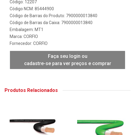
Código: 12207
Código NCM: 85444900
Código de Barras do Produto: 7900000013840
Código de Barras da Caixa: 7900000013840
Embalagem: MT1
Marca:
CORFIO
Fornecedor:
CORFIO
Faça seu login ou
cadastre-se para ver preços e comprar
Produtos Relacionados