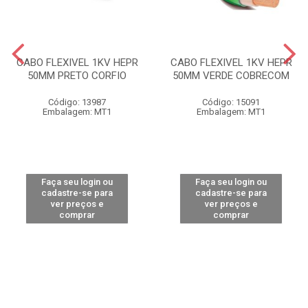
CABO FLEXIVEL 1KV HEPR
CABO FLEXIVEL 1KV HEPR
50MM PRETO CORFIO
50MM VERDE COBRECOM
Código: 13987
Código: 15091
Embalagem: MT1
Embalagem: MT1
Faça seu login ou
Faça seu login ou
cadastre-se para
cadastre-se para
ver preços e
ver preços e
comprar
comprar