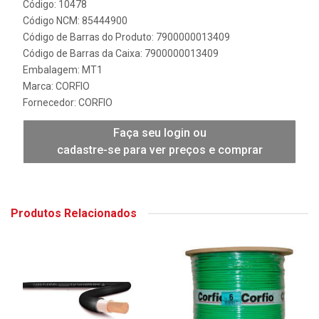
Código: 10478
Código NCM: 85444900
Código de Barras do Produto: 7900000013409
Código de Barras da Caixa: 7900000013409
Embalagem: MT1
Marca:
CORFIO
Fornecedor:
CORFIO
Faça seu login ou
cadastre-se para ver preços e comprar
Produtos Relacionados