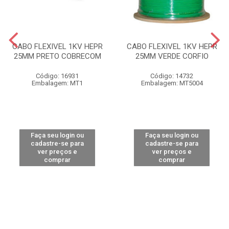
CABO FLEXIVEL 1KV HEPR
CABO FLEXIVEL 1KV HEPR
25MM PRETO COBRECOM
25MM VERDE CORFIO
Código: 16931
Código: 14732
Embalagem: MT1
Embalagem: MT5004
Faça seu login ou
Faça seu login ou
cadastre-se para
cadastre-se para
ver preços e
ver preços e
comprar
comprar