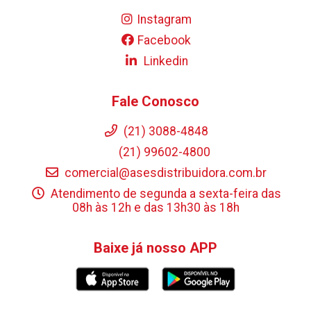
Instagram
Facebook
Linkedin
Fale Conosco
(21) 3088-4848
(21) 99602-4800
comercial@asesdistribuidora.com.br
Atendimento de segunda a sexta-feira das
08h às 12h e das 13h30 às 18h
Baixe já nosso APP