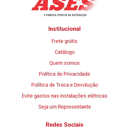
Institucional
Frete grátis
Catálogo
Quem somos
Política de Privacidade
Política de Troca e Devolução
Evite gastos nas instalações elétricas
Seja um Representante
Redes Sociais