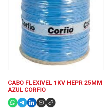
CABO FLEXIVEL 1KV HEPR 25MM
AZUL CORFIO