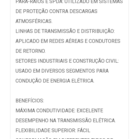
PARA-RAIOS E SPDA: UTILIZADO EM SISTEMAS
DE PROTEÇÃO CONTRA DESCARGAS
ATMOSFÉRICAS.
LINHAS DE TRANSMISSÃO E DISTRIBUIÇÃO:
APLICADO EM REDES AÉREAS E CONDUTORES
DE RETORNO.
SETORES INDUSTRIAIS E CONSTRUÇÃO CIVIL:
USADO EM DIVERSOS SEGMENTOS PARA
CONDUÇÃO DE ENERGIA ELÉTRICA.
BENEFÍCIOS:
MÁXIMA CONDUTIVIDADE: EXCELENTE
DESEMPENHO NA TRANSMISSÃO ELÉTRICA.
FLEXIBILIDADE SUPERIOR: FÁCIL