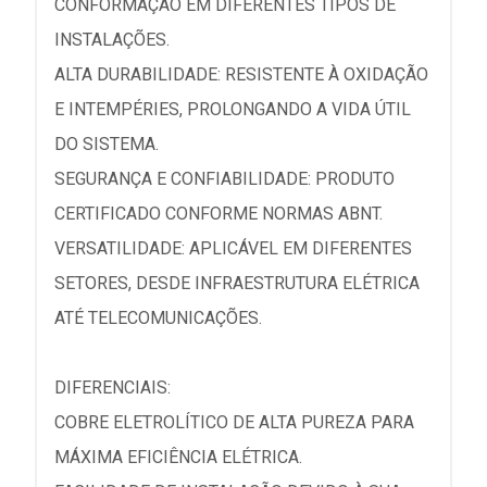
CONFORMAÇÃO EM DIFERENTES TIPOS DE
INSTALAÇÕES.
ALTA DURABILIDADE: RESISTENTE À OXIDAÇÃO
E INTEMPÉRIES, PROLONGANDO A VIDA ÚTIL
DO SISTEMA.
SEGURANÇA E CONFIABILIDADE: PRODUTO
CERTIFICADO CONFORME NORMAS ABNT.
VERSATILIDADE: APLICÁVEL EM DIFERENTES
SETORES, DESDE INFRAESTRUTURA ELÉTRICA
ATÉ TELECOMUNICAÇÕES.
DIFERENCIAIS:
COBRE ELETROLÍTICO DE ALTA PUREZA PARA
MÁXIMA EFICIÊNCIA ELÉTRICA.