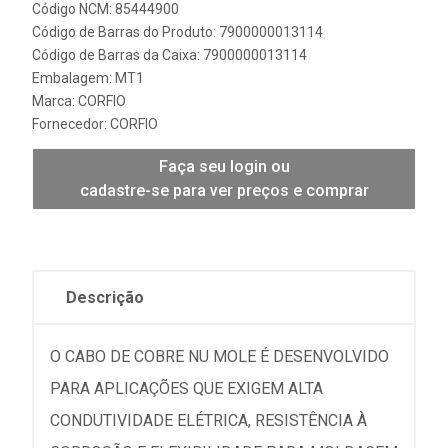
Código NCM: 85444900
Código de Barras do Produto: 7900000013114
Código de Barras da Caixa: 7900000013114
Embalagem: MT1
Marca:
CORFIO
Fornecedor:
CORFIO
Faça seu login ou
cadastre-se para ver preços e comprar
Descrição
O CABO DE COBRE NU MOLE É DESENVOLVIDO
PARA APLICAÇÕES QUE EXIGEM ALTA
CONDUTIVIDADE ELÉTRICA, RESISTÊNCIA À