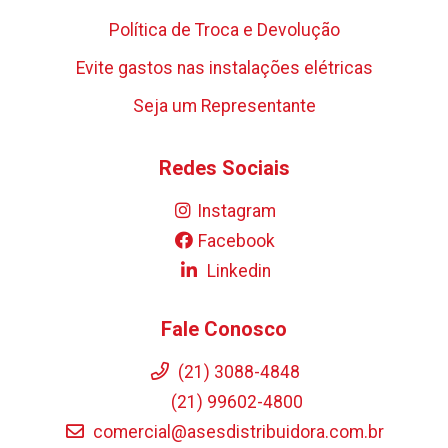
Política de Troca e Devolução
Evite gastos nas instalações elétricas
Seja um Representante
Redes Sociais
Instagram
Facebook
Linkedin
Fale Conosco
(21) 3088-4848
(21) 99602-4800
comercial@asesdistribuidora.com.br