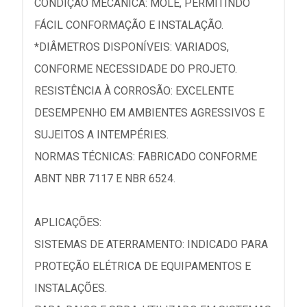
CONDIÇÃO MECÂNICA: MOLE, PERMITINDO
FÁCIL CONFORMAÇÃO E INSTALAÇÃO.
*DIÂMETROS DISPONÍVEIS: VARIADOS,
CONFORME NECESSIDADE DO PROJETO.
RESISTÊNCIA À CORROSÃO: EXCELENTE
DESEMPENHO EM AMBIENTES AGRESSIVOS E
SUJEITOS A INTEMPÉRIES.
NORMAS TÉCNICAS: FABRICADO CONFORME
ABNT NBR 7117 E NBR 6524.
APLICAÇÕES:
SISTEMAS DE ATERRAMENTO: INDICADO PARA
PROTEÇÃO ELÉTRICA DE EQUIPAMENTOS E
INSTALAÇÕES.