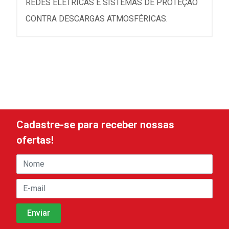
REDES ELÉTRICAS E SISTEMAS DE PROTEÇÃO
CONTRA DESCARGAS ATMOSFÉRICAS.
Cadastre-se para receber nossas
ofertas!