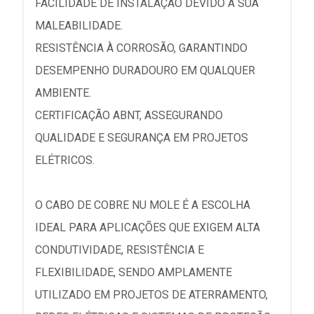
FACILIDADE DE INSTALAÇÃO DEVIDO À SUA
MALEABILIDADE.
RESISTÊNCIA À CORROSÃO, GARANTINDO
DESEMPENHO DURADOURO EM QUALQUER
AMBIENTE.
CERTIFICAÇÃO ABNT, ASSEGURANDO
QUALIDADE E SEGURANÇA EM PROJETOS
ELÉTRICOS.
O CABO DE COBRE NU MOLE É A ESCOLHA
IDEAL PARA APLICAÇÕES QUE EXIGEM ALTA
CONDUTIVIDADE, RESISTÊNCIA E
FLEXIBILIDADE, SENDO AMPLAMENTE
UTILIZADO EM PROJETOS DE ATERRAMENTO,