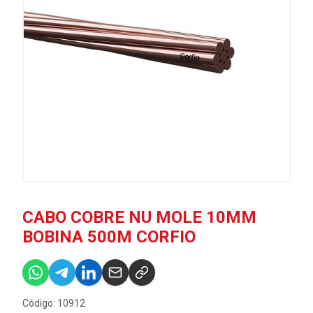
CABO COBRE NU MOLE 10MM
BOBINA 500M CORFIO
Código: 10912