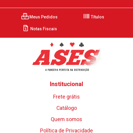
Meus Pedidos
Títulos
Notas Fiscais
Institucional
Frete grátis
Catálogo
Quem somos
Política de Privacidade