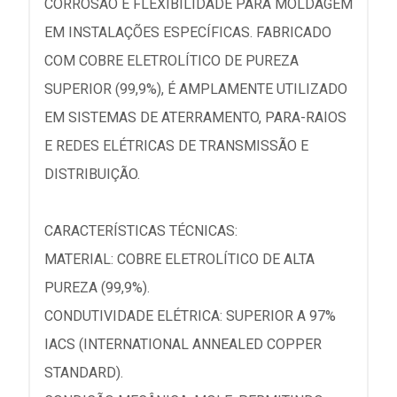
CORROSÃO E FLEXIBILIDADE PARA MOLDAGEM
EM INSTALAÇÕES ESPECÍFICAS. FABRICADO
COM COBRE ELETROLÍTICO DE PUREZA
SUPERIOR (99,9%), É AMPLAMENTE UTILIZADO
EM SISTEMAS DE ATERRAMENTO, PARA-RAIOS
E REDES ELÉTRICAS DE TRANSMISSÃO E
DISTRIBUIÇÃO.
CARACTERÍSTICAS TÉCNICAS:
MATERIAL: COBRE ELETROLÍTICO DE ALTA
PUREZA (99,9%).
CONDUTIVIDADE ELÉTRICA: SUPERIOR A 97%
IACS (INTERNATIONAL ANNEALED COPPER
STANDARD).