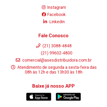
Instagram
Facebook
Linkedin
Fale Conosco
(21) 3088-4848
(21) 99602-4800
comercial@asesdistribuidora.com.br
Atendimento de segunda a sexta-feira das
08h às 12h e das 13h30 às 18h
Baixe já nosso APP