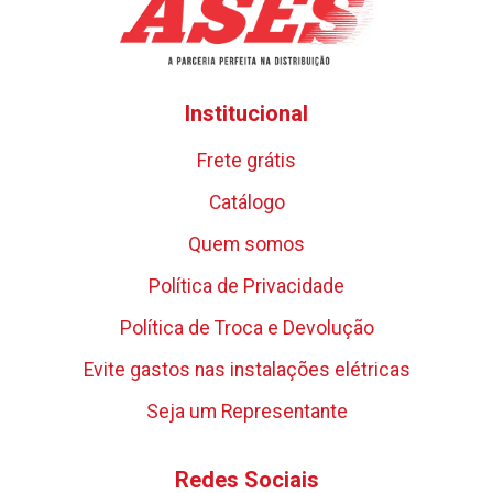
Institucional
Frete grátis
Catálogo
Quem somos
Política de Privacidade
Política de Troca e Devolução
Evite gastos nas instalações elétricas
Seja um Representante
Redes Sociais