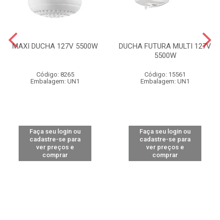
MAXI DUCHA 127V 5500W
DUCHA FUTURA MULTI 127V
5500W
Código: 8265
Código: 15561
Embalagem: UN1
Embalagem: UN1
Faça seu login ou
Faça seu login ou
cadastre-se para
cadastre-se para
ver preços e
ver preços e
comprar
comprar