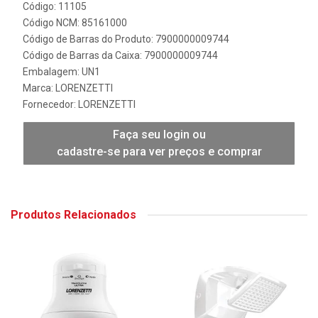
Código: 11105
Código NCM: 85161000
Código de Barras do Produto: 7900000009744
Código de Barras da Caixa: 7900000009744
Embalagem: UN1
Marca:
LORENZETTI
Fornecedor:
LORENZETTI
Faça seu login ou
cadastre-se para ver preços e comprar
Produtos Relacionados