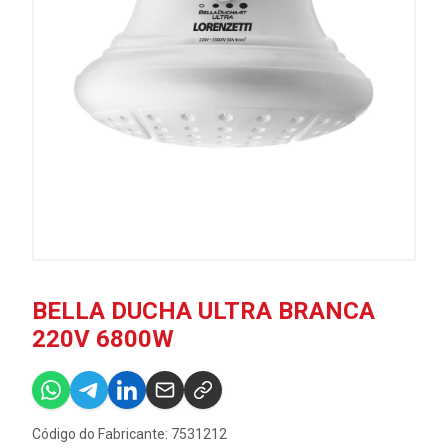
BELLA DUCHA ULTRA BRANCA
220V 6800W
Código do Fabricante: 7531212