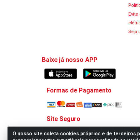
Polít
Evite
elétri
Seja 
Baixe já nosso APP
Formas de Pagamento
Site Seguro
O nosso site coleta cookies próprios e de terceiros 