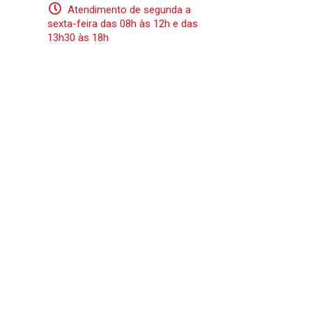
Atendimento de segunda a
sexta-feira das 08h às 12h e das
13h30 às 18h