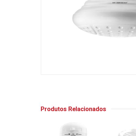
Produtos Relacionados