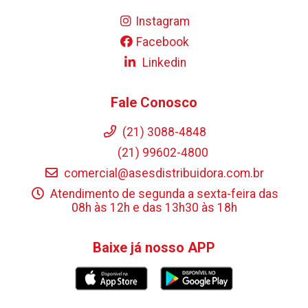
Instagram
Facebook
Linkedin
Fale Conosco
(21) 3088-4848
(21) 99602-4800
comercial@asesdistribuidora.com.br
Atendimento de segunda a sexta-feira das
08h às 12h e das 13h30 às 18h
Baixe já nosso APP