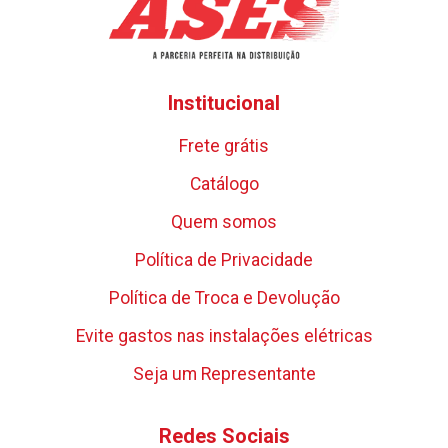
Institucional
Frete grátis
Catálogo
Quem somos
Política de Privacidade
Política de Troca e Devolução
Evite gastos nas instalações elétricas
Seja um Representante
Redes Sociais