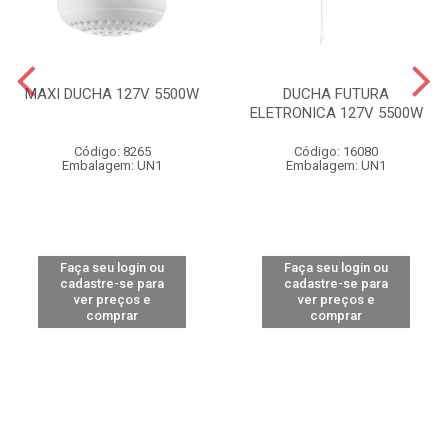
MAXI DUCHA 127V 5500W
DUCHA FUTURA
ELETRONICA 127V 5500W
Código: 8265
Código: 16080
Embalagem: UN1
Embalagem: UN1
Faça seu login ou
Faça seu login ou
cadastre-se para
cadastre-se para
ver preços e
ver preços e
comprar
comprar