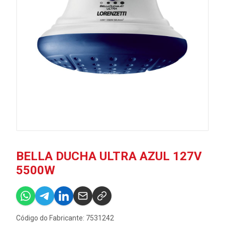
BELLA DUCHA ULTRA AZUL 127V
5500W
Código do Fabricante: 7531242