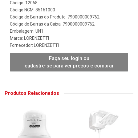
Código: 12068
Código NCM: 85161000
Código de Barras do Produto: 7900000009762
Código de Barras da Caixa: 7900000009762
Embalagem: UN1
Marca:
LORENZETTI
Fornecedor:
LORENZETTI
Faça seu login ou
cadastre-se para ver preços e comprar
Produtos Relacionados