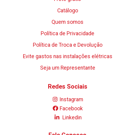
Catálogo
Quem somos
Política de Privacidade
Política de Troca e Devolução
Evite gastos nas instalações elétricas
Seja um Representante
Redes Sociais
Instagram
Facebook
Linkedin
Fale Conosco