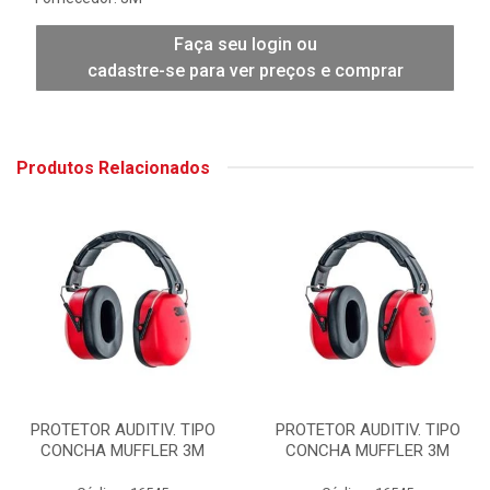
Faça seu login ou
cadastre-se para ver preços e comprar
Produtos Relacionados
PROTETOR AUDITIV. TIPO
PROTETOR AUDITIV. TIPO
CONCHA MUFFLER 3M
CONCHA MUFFLER 3M