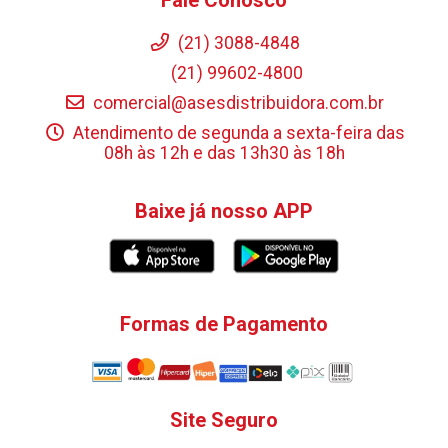
(21) 3088-4848
(21) 99602-4800
comercial@asesdistribuidora.com.br
Atendimento de segunda a sexta-feira das
08h às 12h e das 13h30 às 18h
Baixe já nosso APP
Formas de Pagamento
Site Seguro