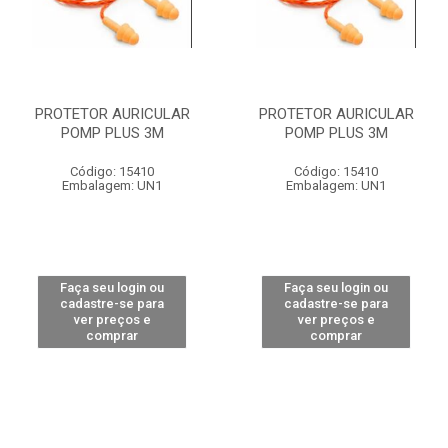
PROTETOR AURICULAR
PROTETOR AURICULAR
POMP PLUS 3M
POMP PLUS 3M
Código: 15410
Código: 15410
Embalagem: UN1
Embalagem: UN1
Faça seu login ou
Faça seu login ou
cadastre-se para
cadastre-se para
ver preços e
ver preços e
comprar
comprar