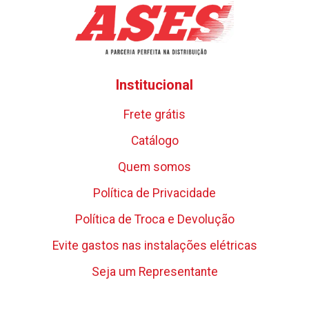
Institucional
Frete grátis
Catálogo
Quem somos
Política de Privacidade
Política de Troca e Devolução
Evite gastos nas instalações elétricas
Seja um Representante