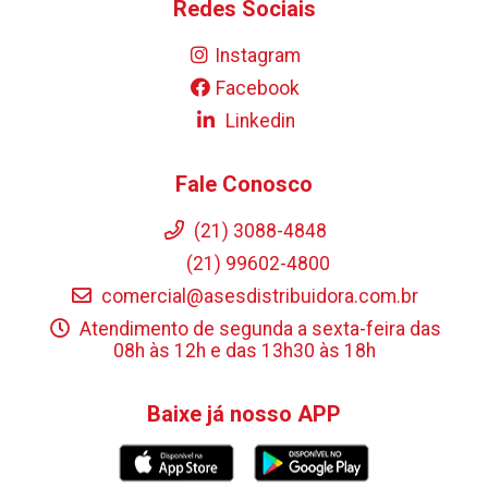
Redes Sociais
Instagram
Facebook
Linkedin
Fale Conosco
(21) 3088-4848
(21) 99602-4800
comercial@asesdistribuidora.com.br
Atendimento de segunda a sexta-feira das
08h às 12h e das 13h30 às 18h
Baixe já nosso APP