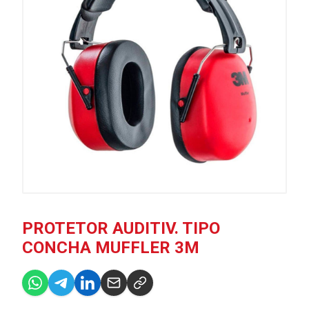
PROTETOR AUDITIV. TIPO
CONCHA MUFFLER 3M