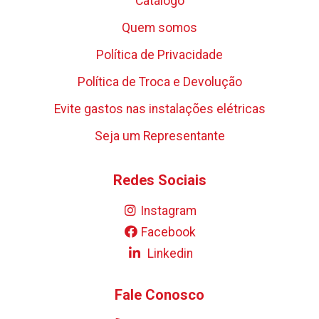
Catálogo
Quem somos
Política de Privacidade
Política de Troca e Devolução
Evite gastos nas instalações elétricas
Seja um Representante
Redes Sociais
Instagram
Facebook
Linkedin
Fale Conosco