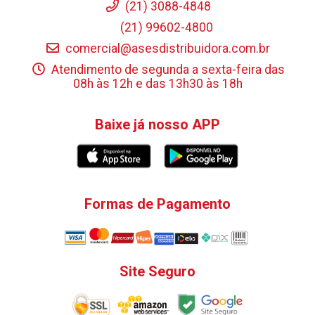
(21) 3088-4848
(21) 99602-4800
comercial@asesdistribuidora.com.br
Atendimento de segunda a sexta-feira das
08h às 12h e das 13h30 às 18h
Baixe já nosso APP
Formas de Pagamento
Site Seguro