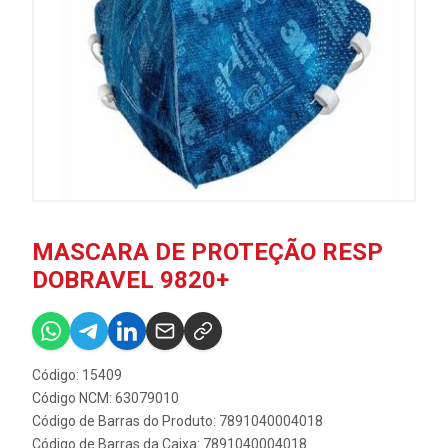
MASCARA DE PROTEÇÃO RESP
DOBRAVEL 9820+
Código: 15409
Código NCM: 63079010
Código de Barras do Produto: 7891040004018
Código de Barras da Caixa: 7891040004018