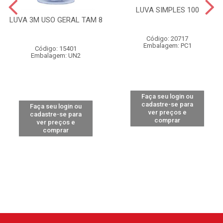
LUVA SIMPLES 100
LUVA 3M USO GERAL TAM 8
Código: 20717
Embalagem: PC1
Código: 15401
Embalagem: UN2
Faça seu login ou
cadastre-se para
Faça seu login ou
ver preços e
cadastre-se para
comprar
ver preços e
comprar