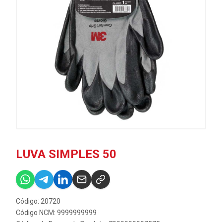
LUVA SIMPLES 50
Código: 20720
Código NCM: 9999999999