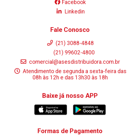
Facebook
Linkedin
Fale Conosco
(21) 3088-4848
(21) 99602-4800
comercial@asesdistribuidora.com.br
Atendimento de segunda a sexta-feira das
08h às 12h e das 13h30 às 18h
Baixe já nosso APP
Formas de Pagamento