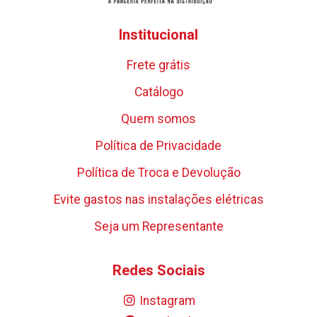
Institucional
Frete grátis
Catálogo
Quem somos
Política de Privacidade
Política de Troca e Devolução
Evite gastos nas instalações elétricas
Seja um Representante
Redes Sociais
Instagram