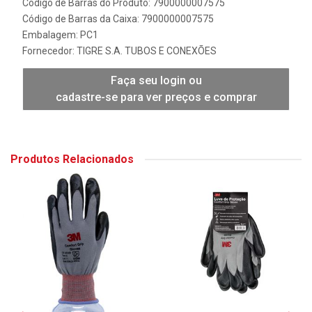
Código de Barras do Produto: 7900000007575
Código de Barras da Caixa: 7900000007575
Embalagem: PC1
Fornecedor:
TIGRE S.A. TUBOS E CONEXÕES
Faça seu login ou
cadastre-se para ver preços e comprar
Produtos Relacionados