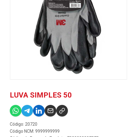
LUVA SIMPLES 50
Código: 20720
Código NCM: 9999999999