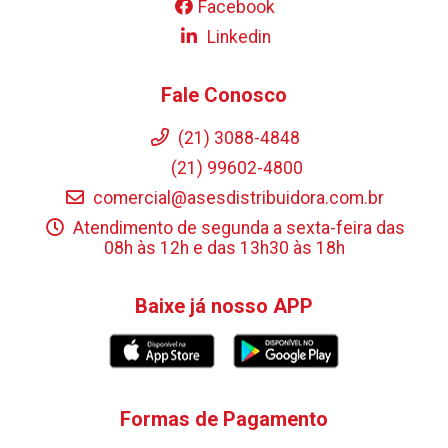
Facebook
Linkedin
Fale Conosco
(21) 3088-4848
(21) 99602-4800
comercial@asesdistribuidora.com.br
Atendimento de segunda a sexta-feira das
08h às 12h e das 13h30 às 18h
Baixe já nosso APP
Formas de Pagamento