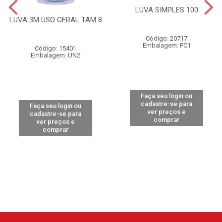
LUVA SIMPLES 100
LUVA 3M USO GERAL TAM 8
Código: 20717
Embalagem: PC1
Código: 15401
Embalagem: UN2
Faça seu login ou
cadastre-se para
Faça seu login ou
ver preços e
cadastre-se para
comprar
ver preços e
comprar