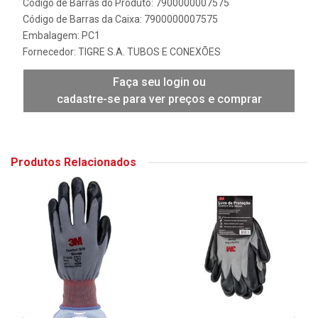
Código de Barras do Produto: 7900000007575
Código de Barras da Caixa: 7900000007575
Embalagem: PC1
Fornecedor:
TIGRE S.A. TUBOS E CONEXÕES
Faça seu login ou
cadastre-se para ver preços e comprar
Produtos Relacionados