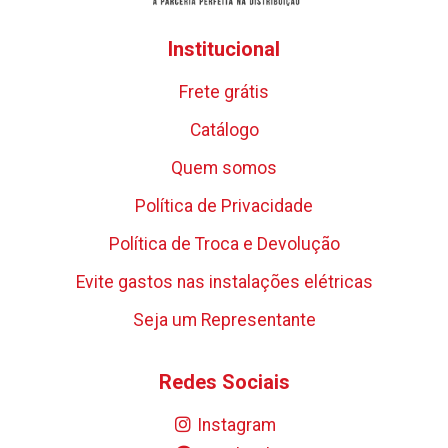
Institucional
Frete grátis
Catálogo
Quem somos
Política de Privacidade
Política de Troca e Devolução
Evite gastos nas instalações elétricas
Seja um Representante
Redes Sociais
Instagram