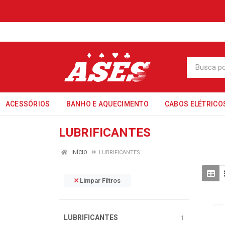
ACESSÓRIOS
BANHO E AQUECIMENTO
CABOS ELÉTRICO
LUBRIFICANTES
INÍCIO
LUBRIFICANTES
Limpar Filtros
LUBRIFICANTES
1