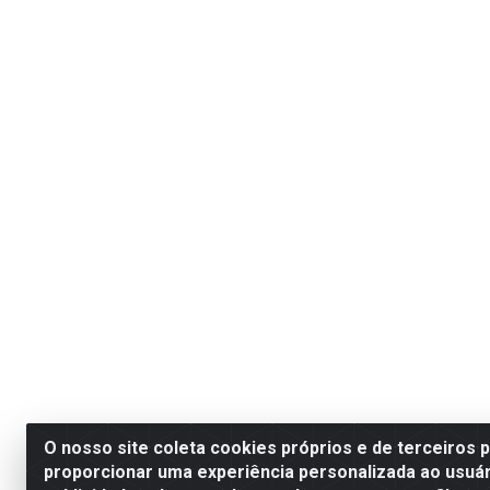
O nosso site coleta cookies próprios e de terceiros 
proporcionar uma experiência personalizada ao usuár