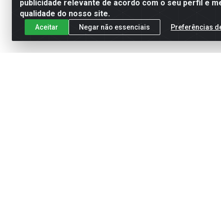
publicidade relevante de acordo com o seu perfil e m
qualidade do nosso site.
Aceitar
Negar não essenciais
Preferências d