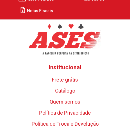
Notas Fiscais
Institucional
Frete grátis
Catálogo
Quem somos
Política de Privacidade
Política de Troca e Devolução