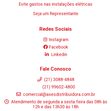
Evite gastos nas instalações elétricas
Seja um Representante
Redes Sociais
Instagram
Facebook
Linkedin
Fale Conosco
(21) 3088-4848
(21) 99602-4800
comercial@asesdistribuidora.com.br
Atendimento de segunda a sexta-feira das 08h às
12h e das 13h30 às 18h