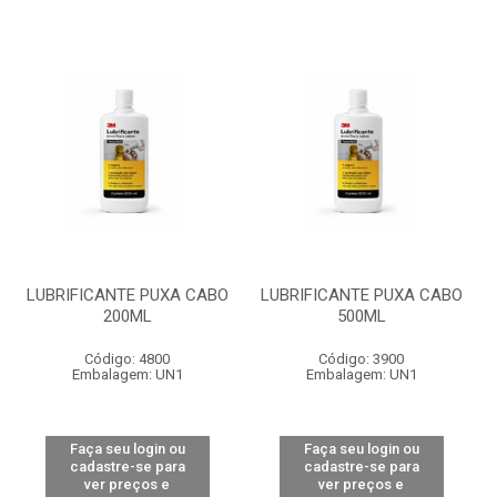
LUBRIFICANTE PUXA CABO
LUBRIFICANTE PUXA CABO
200ML
500ML
Código: 4800
Código: 3900
Embalagem: UN1
Embalagem: UN1
Faça seu login ou
Faça seu login ou
cadastre-se para
cadastre-se para
ver preços e
ver preços e