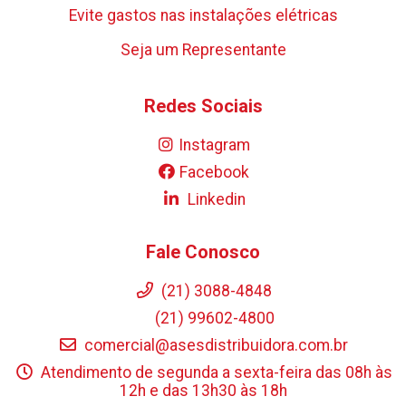
Evite gastos nas instalações elétricas
Seja um Representante
Redes Sociais
Instagram
Facebook
Linkedin
Fale Conosco
(21) 3088-4848
(21) 99602-4800
comercial@asesdistribuidora.com.br
Atendimento de segunda a sexta-feira das 08h às
12h e das 13h30 às 18h