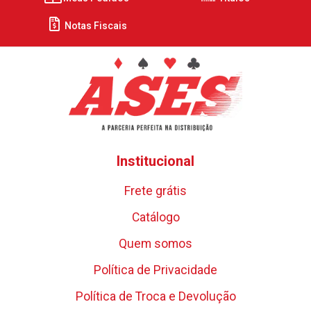
Notas Fiscais
Institucional
Frete grátis
Catálogo
Quem somos
Política de Privacidade
Política de Troca e Devolução