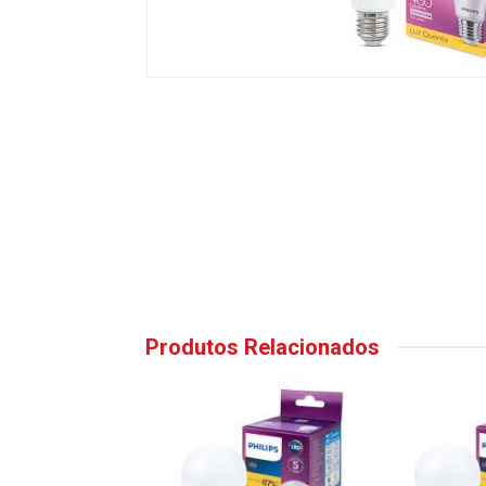
Produtos Relacionados