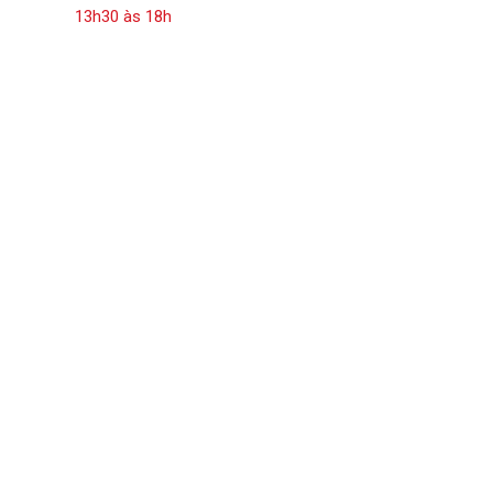
13h30 às 18h