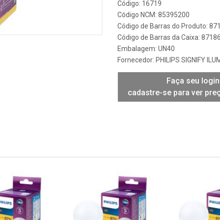
Código: 16719
Código NCM: 85395200
Código de Barras do Produto: 8
Código de Barras da Caixa: 871
Embalagem: UN40
Fornecedor:
PHILIPS SIGNIFY IL
Faça seu login
cadastre-se para ver pre