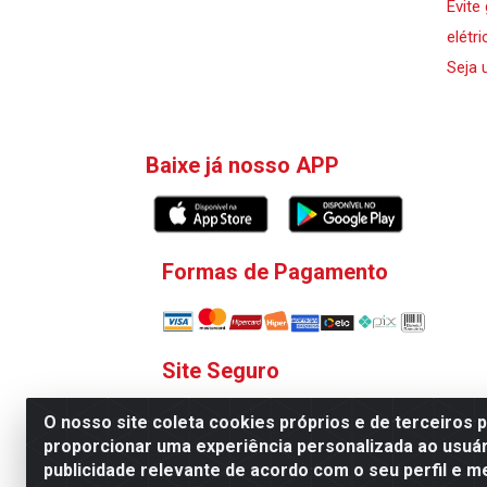
Evite
elétri
Seja 
Baixe já nosso APP
Formas de Pagamento
Site Seguro
O nosso site coleta cookies próprios e de terceiros 
proporcionar uma experiência personalizada ao usuár
publicidade relevante de acordo com o seu perfil e m