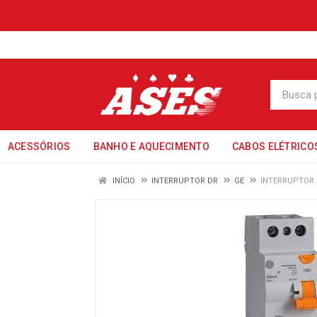
ACESSÓRIOS
BANHO E AQUECIMENTO
CABOS ELÉTRICO
INÍCIO
INTERRUPTOR DR
GE
INTERRUPTOR 