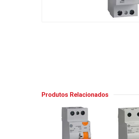
Produtos Relacionados