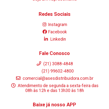
Redes Sociais
Instagram
Facebook
Linkedin
Fale Conosco
(21) 3088-4848
(21) 99602-4800
comercial@asesdistribuidora.com.br
Atendimento de segunda a sexta-feira das
08h às 12h e das 13h30 às 18h
Baixe já nosso APP