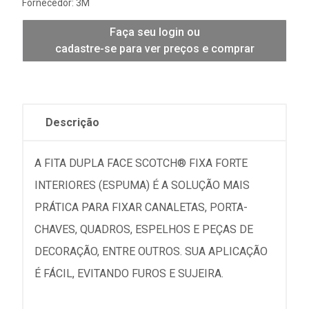
Fornecedor:
3M
Faça seu login ou
cadastre-se para ver preços e comprar
Descrição
A FITA DUPLA FACE SCOTCH® FIXA FORTE
INTERIORES (ESPUMA) É A SOLUÇÃO MAIS
PRÁTICA PARA FIXAR CANALETAS, PORTA-
CHAVES, QUADROS, ESPELHOS E PEÇAS DE
DECORAÇÃO, ENTRE OUTROS. SUA APLICAÇÃO
É FÁCIL, EVITANDO FUROS E SUJEIRA.