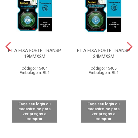
FITA FIXA FORTE TRANSP
FITA FIXA FORTE TRANSP
19MMX2M
24MMX2M
Código: 15404
Código: 15405
Embalagem: RL1
Embalagem: RL1
Faça seu login ou
Faça seu login ou
cadastre-se para
cadastre-se para
ver preços e
ver preços e
comprar
comprar