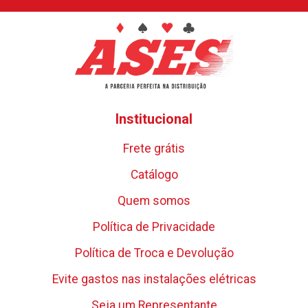
Institucional
Frete grátis
Catálogo
Quem somos
Política de Privacidade
Política de Troca e Devolução
Evite gastos nas instalações elétricas
Seja um Representante