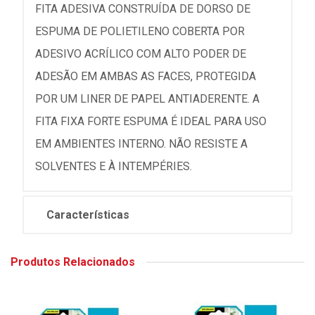
FITA ADESIVA CONSTRUÍDA DE DORSO DE
ESPUMA DE POLIETILENO COBERTA POR
ADESIVO ACRÍLICO COM ALTO PODER DE
ADESÃO EM AMBAS AS FACES, PROTEGIDA
POR UM LINER DE PAPEL ANTIADERENTE. A
FITA FIXA FORTE ESPUMA É IDEAL PARA USO
EM AMBIENTES INTERNO. NÃO RESISTE A
SOLVENTES E À INTEMPÉRIES.
Características
Produtos Relacionados