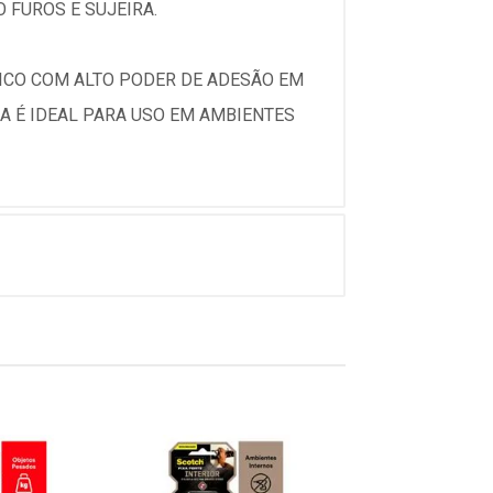
 FUROS E SUJEIRA.
LICO COM ALTO PODER DE ADESÃO EM
MA É IDEAL PARA USO EM AMBIENTES