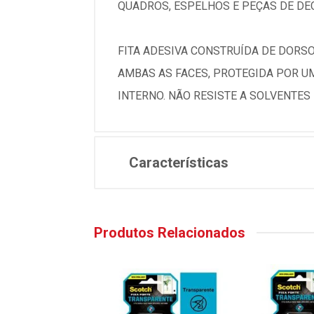
QUADROS, ESPELHOS E PEÇAS DE DEC
FITA ADESIVA CONSTRUÍDA DE DORS
AMBAS AS FACES, PROTEGIDA POR UM
INTERNO. NÃO RESISTE A SOLVENTES 
Características
Produtos Relacionados