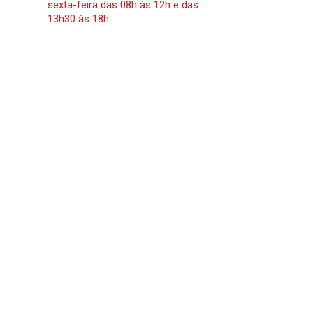
sexta-feira das 08h às 12h e das
13h30 às 18h