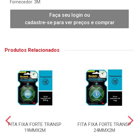
Fornecedor:
3M
Faça seu login ou
cadastre-se para ver preços e comprar
Produtos Relacionados
FITA FIXA FORTE TRANSP
FITA FIXA FORTE TRANSP
19MMX2M
24MMX2M