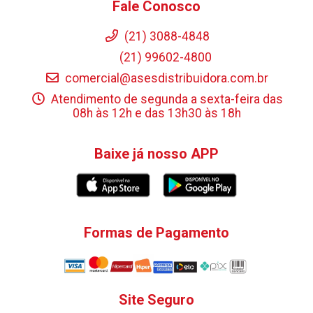
Fale Conosco
(21) 3088-4848
(21) 99602-4800
comercial@asesdistribuidora.com.br
Atendimento de segunda a sexta-feira das
08h às 12h e das 13h30 às 18h
Baixe já nosso APP
Formas de Pagamento
Site Seguro