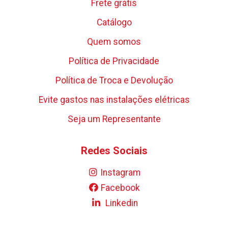
Frete grátis
Catálogo
Quem somos
Política de Privacidade
Política de Troca e Devolução
Evite gastos nas instalações elétricas
Seja um Representante
Redes Sociais
Instagram
Facebook
Linkedin