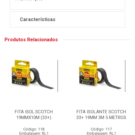
Características
Produtos Relacionados
FITA ISOL.SCOTCH
FITA ISOLANTE SCOTCH
19MMX10M (33+)
33+ 19MM 3M 5 METROS
Código: 118
Código: 117
Embalagem: RL1
Embalagem: RL1