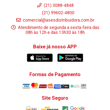
(21) 3088-4848
(21) 99602-4800
comercial@asesdistribuidora.com.br
Atendimento de segunda a sexta-feira das
08h às 12h e das 13h30 às 18h
Baixe já nosso APP
Formas de Pagamento
Site Seguro