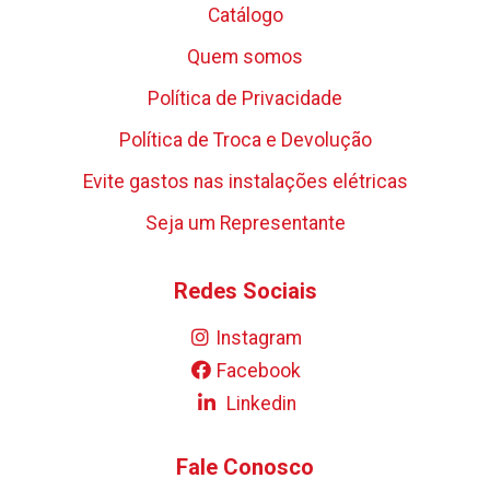
Catálogo
Quem somos
Política de Privacidade
Política de Troca e Devolução
Evite gastos nas instalações elétricas
Seja um Representante
Redes Sociais
Instagram
Facebook
Linkedin
Fale Conosco