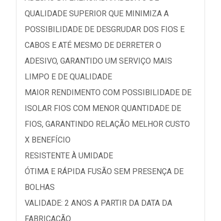
QUALIDADE SUPERIOR QUE MINIMIZA A
POSSIBILIDADE DE DESGRUDAR DOS FIOS E
CABOS E ATÉ MESMO DE DERRETER O
ADESIVO, GARANTIDO UM SERVIÇO MAIS
LIMPO E DE QUALIDADE
MAIOR RENDIMENTO COM POSSIBILIDADE DE
ISOLAR FIOS COM MENOR QUANTIDADE DE
FIOS, GARANTINDO RELAÇÃO MELHOR CUSTO
X BENEFÍCIO
RESISTENTE À UMIDADE
ÓTIMA E RÁPIDA FUSÃO SEM PRESENÇA DE
BOLHAS
VALIDADE: 2 ANOS A PARTIR DA DATA DA
FABRICAÇÃO