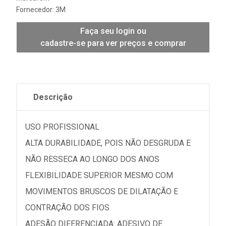
Fornecedor:
3M
Faça seu login ou
cadastre-se para ver preços e comprar
Descrição
USO PROFISSIONAL
ALTA DURABILIDADE, POIS NÃO DESGRUDA E
NÃO RESSECA AO LONGO DOS ANOS
FLEXIBILIDADE SUPERIOR MESMO COM
MOVIMENTOS BRUSCOS DE DILATAÇÃO E
CONTRAÇÃO DOS FIOS
ADESÃO DIFERENCIADA: ADESIVO DE