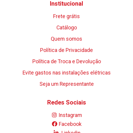
Institucional
Frete grátis
Catálogo
Quem somos
Política de Privacidade
Política de Troca e Devolução
Evite gastos nas instalações elétricas
Seja um Representante
Redes Sociais
Instagram
Facebook
Linkedin