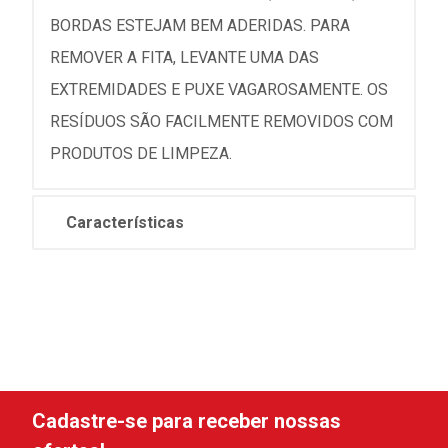
BORDAS ESTEJAM BEM ADERIDAS. PARA
REMOVER A FITA, LEVANTE UMA DAS
EXTREMIDADES E PUXE VAGAROSAMENTE. OS
RESÍDUOS SÃO FACILMENTE REMOVIDOS COM
PRODUTOS DE LIMPEZA.
Características
Cadastre-se para receber nossas