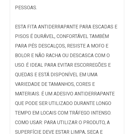
PESSOAS.
ESTA FITA ANTIDERRAPANTE PARA ESCADAS E
PISOS É DURÁVEL, CONFORTÁVEL TAMBÉM
PARA PÉS DESCALÇOS, RESISTE A MOFO E
BOLOR E NÃO RACHA OU DESCASCA COM O
USO. É IDEAL PARA EVITAR ESCORREGÕES E
QUEDAS E ESTÁ DISPONÍVEL EM UMA
VARIEDADE DE TAMANHOS, CORES E
MATERIAIS. É UM ADESIVO ANTIDERRAPANTE
QUE PODE SER UTILIZADO DURANTE LONGO
TEMPO EM LOCAIS COM TRÁFEGO INTENSO.
COMO USAR: PARA UTILIZAR O PRODUTO, A
SUPERFÍCIE DEVE ESTAR LIMPA, SECA E