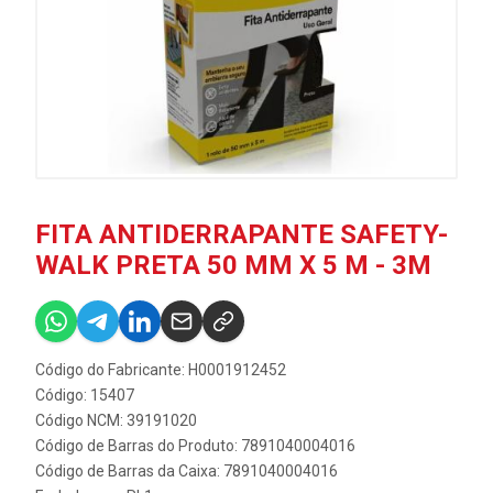
FITA ANTIDERRAPANTE SAFETY-
WALK PRETA 50 MM X 5 M - 3M
Código do Fabricante: H0001912452
Código: 15407
Código NCM: 39191020
Código de Barras do Produto: 7891040004016
Código de Barras da Caixa: 7891040004016