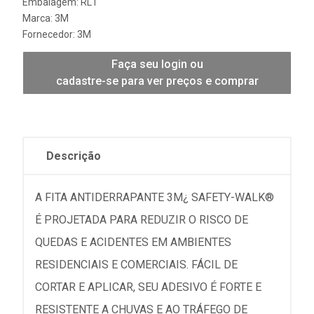
Embalagem: RL1
Marca:
3M
Fornecedor:
3M
Faça seu login ou
cadastre-se para ver preços e comprar
Descrição
A FITA ANTIDERRAPANTE 3M¿ SAFETY-WALK®
É PROJETADA PARA REDUZIR O RISCO DE
QUEDAS E ACIDENTES EM AMBIENTES
RESIDENCIAIS E COMERCIAIS. FÁCIL DE
CORTAR E APLICAR, SEU ADESIVO É FORTE E
RESISTENTE A CHUVAS E AO TRÁFEGO DE