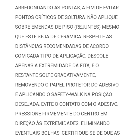
ARREDONDANDO AS PONTAS, A FIM DE EVITAR
PONTOS CRÍTICOS DE SOLTURA. NÃO APLIQUE
SOBRE EMENDAS DE PISO (REJUNTES) MESMO
QUE ESTE SEJA DE CERÂMICA. RESPEITE AS
DISTÂNCIAS RECOMENDADAS DE ACORDO
COM CADA TIPO DE APLICAÇÃO. DESCOLE
APENAS A EXTREMIDADE DA FITA, E O
RESTANTE SOLTE GRADATIVAMENTE,
REMOVENDO O PAPEL PROTETOR DO ADESIVO
E APLICANDO O SAFETY-WALK NA POSIÇÃO
DESEJADA. EVITE O CONTATO COM O ADESIVO.
PRESSIONE FIRMEMENTE DO CENTRO EM
DIREÇÃO ÀS EXTREMIDADES, ELIMINANDO
EVENTUAIS BOLHAS. CERTIFIQUE-SE DE QUE AS