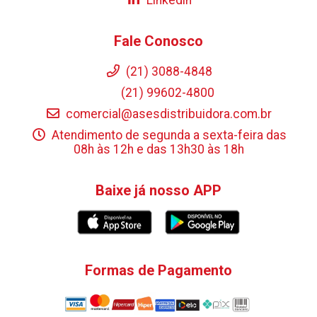
Fale Conosco
(21) 3088-4848
(21) 99602-4800
comercial@asesdistribuidora.com.br
Atendimento de segunda a sexta-feira das
08h às 12h e das 13h30 às 18h
Baixe já nosso APP
Formas de Pagamento