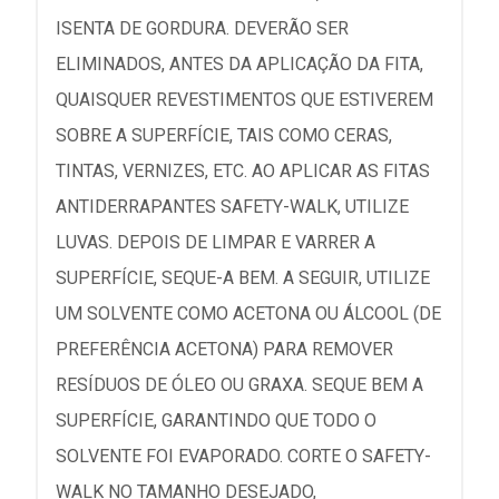
ISENTA DE GORDURA. DEVERÃO SER
ELIMINADOS, ANTES DA APLICAÇÃO DA FITA,
QUAISQUER REVESTIMENTOS QUE ESTIVEREM
SOBRE A SUPERFÍCIE, TAIS COMO CERAS,
TINTAS, VERNIZES, ETC. AO APLICAR AS FITAS
ANTIDERRAPANTES SAFETY-WALK, UTILIZE
LUVAS. DEPOIS DE LIMPAR E VARRER A
SUPERFÍCIE, SEQUE-A BEM. A SEGUIR, UTILIZE
UM SOLVENTE COMO ACETONA OU ÁLCOOL (DE
PREFERÊNCIA ACETONA) PARA REMOVER
RESÍDUOS DE ÓLEO OU GRAXA. SEQUE BEM A
SUPERFÍCIE, GARANTINDO QUE TODO O
SOLVENTE FOI EVAPORADO. CORTE O SAFETY-
WALK NO TAMANHO DESEJADO,