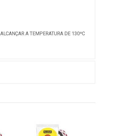
 ALCANÇAR A TEMPERATURA DE 130ºC