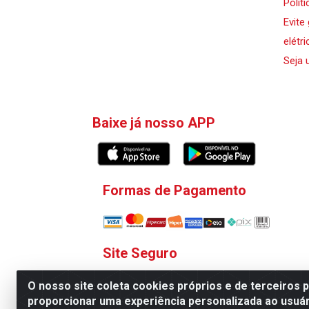
Polít
Evite
elétri
Seja 
Baixe já nosso APP
Formas de Pagamento
Site Seguro
O nosso site coleta cookies próprios e de terceiros 
proporcionar uma experiência personalizada ao usuár