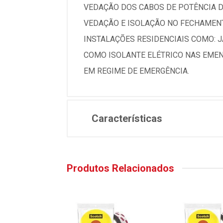
VEDAÇÃO DOS CABOS DE POTÊNCIA D
VEDAÇÃO E ISOLAÇÃO NO FECHAMEN
INSTALAÇÕES RESIDENCIAIS COMO: J
COMO ISOLANTE ELÉTRICO NAS EMEN
EM REGIME DE EMERGÊNCIA.
Características
Produtos Relacionados