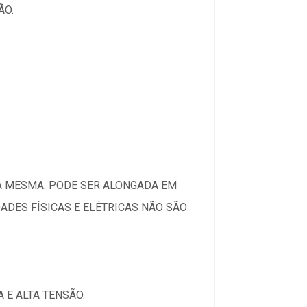
ÃO.
LA MESMA. PODE SER ALONGADA EM
ADES FÍSICAS E ELÉTRICAS NÃO SÃO
 E ALTA TENSÃO.