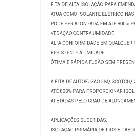
FITA DE ALTA ISOLAÇÃO PARA EMEND
ATUA COMO ISOLANTE ELÉTRICO NAS
PODE SER ALONGADA EM ATÉ 800% P
VEDAÇÃO CONTRA UMIDADE.
ALTA CONFORMIDADE EM QUALQUER T
RESISTENTE À UMIDADE.
ÓTIMA E RÁPIDA FUSÃO SEM PRESEN
A FITA DE AUTOFUSÃO 3M¿ SCOTCH¿ 
ATÉ 800% PARA PROPORCIONAR ISOLA
AFETADAS PELO GRAU DE ALONGAME
APLICAÇÕES SUGERIDAS:
ISOLAÇÃO PRIMÁRIA DE FIOS E CABO