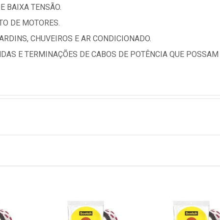
E BAIXA TENSÃO.
TO DE MOTORES.
ARDINS, CHUVEIROS E AR CONDICIONADO.
DAS E TERMINAÇÕES DE CABOS DE POTÊNCIA QUE POSSAM