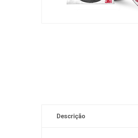
Descrição