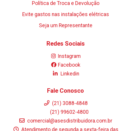
Política de Troca e Devolução
Evite gastos nas instalações elétricas
Seja um Representante
Redes Sociais
Instagram
Facebook
Linkedin
Fale Conosco
(21) 3088-4848
(21) 99602-4800
comercial@asesdistribuidora.com.br
Atendimento de segunda a sexta-feira das