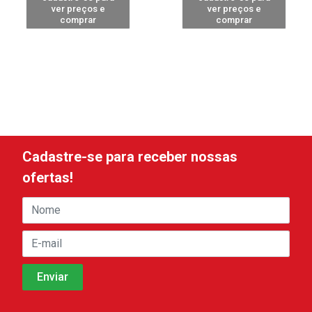
ver preços e
ver preços e
comprar
comprar
Cadastre-se para receber nossas
ofertas!