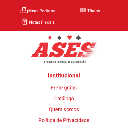
Meus Pedidos
Títulos
Notas Fiscais
Institucional
Frete grátis
Catálogo
Quem somos
Política de Privacidade