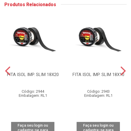
Produtos Relacionados
FITA ISOL IMP. SLIM 18X20
FITA ISOL IMP. SLIM 18X10
Código: 2944
Código: 2943
Embalagem: RL1
Embalagem: RL1
Faça seu login ou
Faça seu login ou
cadastre-se para
cadastre-se para