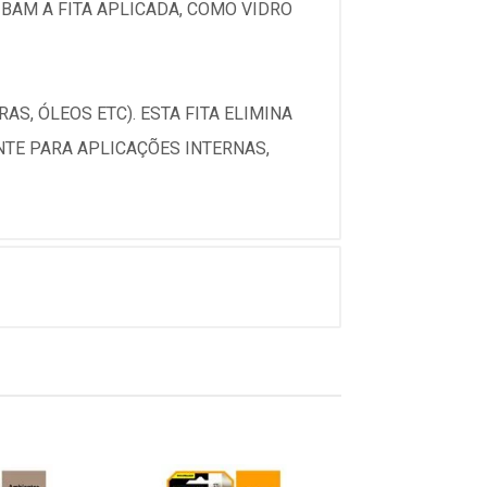
IBAM A FITA APLICADA, COMO VIDRO
AS, ÓLEOS ETC). ESTA FITA ELIMINA
NTE PARA APLICAÇÕES INTERNAS,