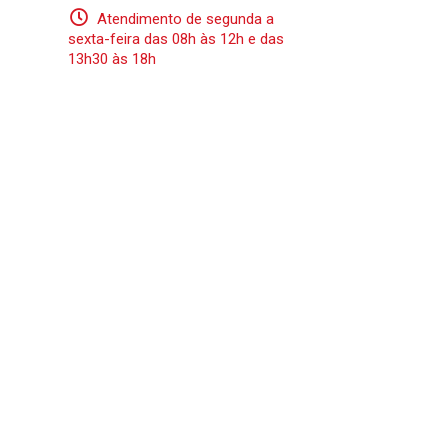
Atendimento de segunda a
sexta-feira das 08h às 12h e das
13h30 às 18h