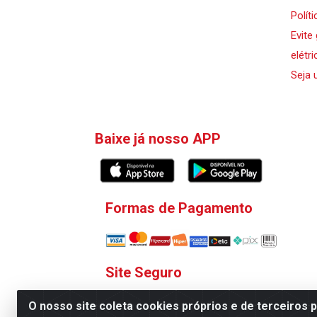
Polít
Evite
elétri
Seja 
Baixe já nosso APP
Formas de Pagamento
Site Seguro
O nosso site coleta cookies próprios e de terceiros 