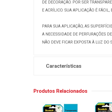
DE DECORAÇÃO. POR SER TRANSPAREN
E ACRÍLICO. SUA APLICAÇÃO É FÁCIL,
PARA SUA APLICAÇÃO, AS SUPERFÍCIE
A NECESSIDADE DE PERFURAÇÕES DE
NÃO DEVE FICAR EXPOSTA À LUZ DO 
Características
Produtos Relacionados