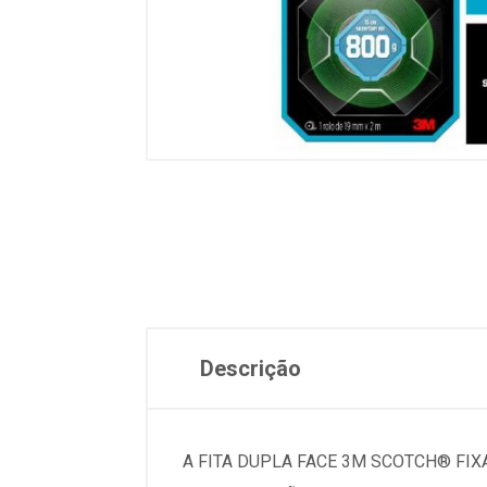
Descrição
A FITA DUPLA FACE 3M SCOTCH® FIX