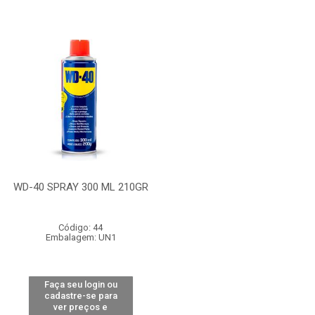
WD-40 SPRAY 300 ML 210GR
Código: 44
Embalagem: UN1
Faça seu login ou
cadastre-se para
ver preços e