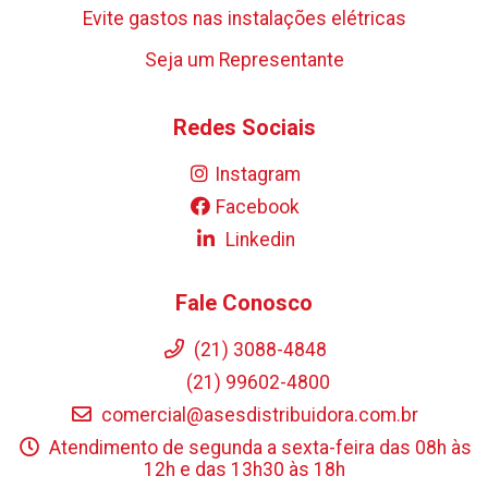
Evite gastos nas instalações elétricas
Seja um Representante
Redes Sociais
Instagram
Facebook
Linkedin
Fale Conosco
(21) 3088-4848
(21) 99602-4800
comercial@asesdistribuidora.com.br
Atendimento de segunda a sexta-feira das 08h às
12h e das 13h30 às 18h