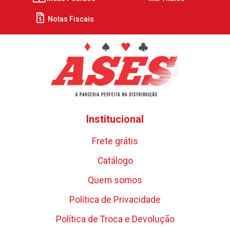
Notas Fiscais
Institucional
Frete grátis
Catálogo
Quem somos
Política de Privacidade
Política de Troca e Devolução