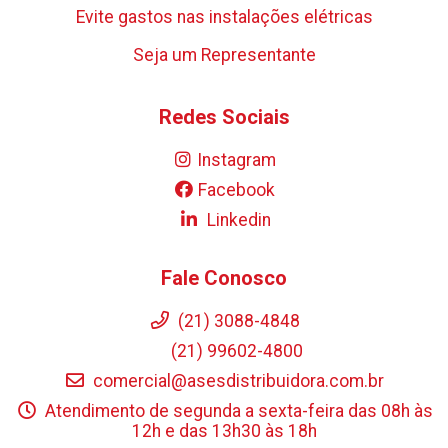
Evite gastos nas instalações elétricas
Seja um Representante
Redes Sociais
Instagram
Facebook
Linkedin
Fale Conosco
(21) 3088-4848
(21) 99602-4800
comercial@asesdistribuidora.com.br
Atendimento de segunda a sexta-feira das 08h às
12h e das 13h30 às 18h