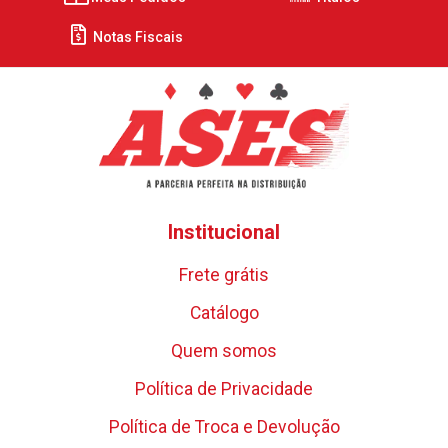
Notas Fiscais
Institucional
Frete grátis
Catálogo
Quem somos
Política de Privacidade
Política de Troca e Devolução